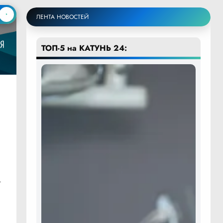
ЛЕНТА НОВОСТЕЙ
ТОП-5 на КАТУНЬ 24:
.