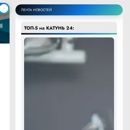
ЛЕНТА НОВОСТЕЙ
ТОП-5 на КАТУНЬ 24: