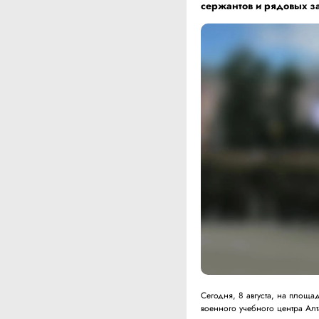
сержантов и рядовых з
Сегодня, 8 августа, на площа
военного учебного центра Алт