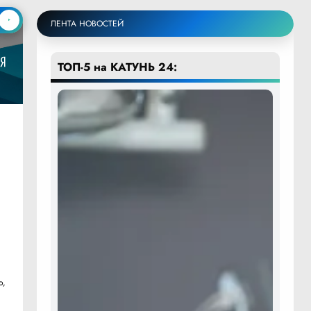
ЛЕНТА НОВОСТЕЙ
ТОП-5 на КАТУНЬ 24:
о,