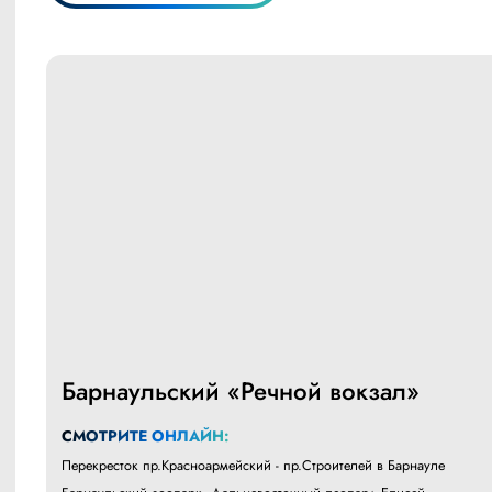
Барнаульский «Речной вокзал»
СМОТРИТЕ ОНЛАЙН:
Перекресток пр.Красноармейский - пр.Строителей в Барнауле