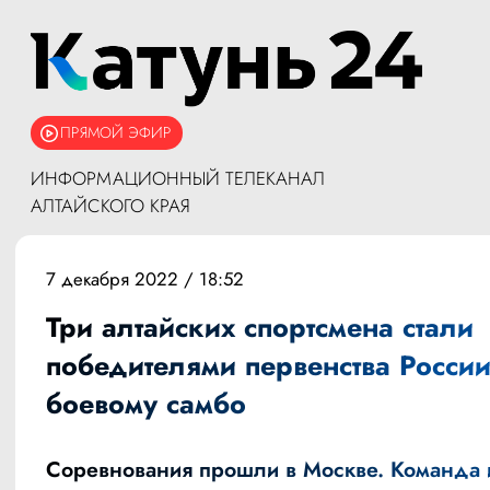
ПРЯМОЙ ЭФИР
ИНФОРМАЦИОННЫЙ ТЕЛЕКАНАЛ
АЛТАЙСКОГО КРАЯ
7 декабря 2022 / 18:52
Три алтайских спортсмена стали
победителями первенства России
боевому самбо
Соревнования прошли в Москве. Команда 