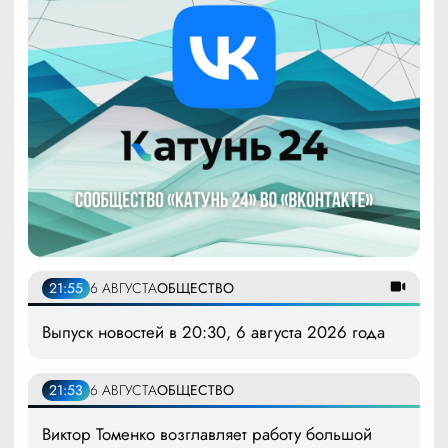
21:55
6 АВГУСТА
ОБЩЕСТВО
Выпуск новостей в 20:30, 6 августа 2026 года
21:53
6 АВГУСТА
ОБЩЕСТВО
Виктор Томенко возглавляет работу большой