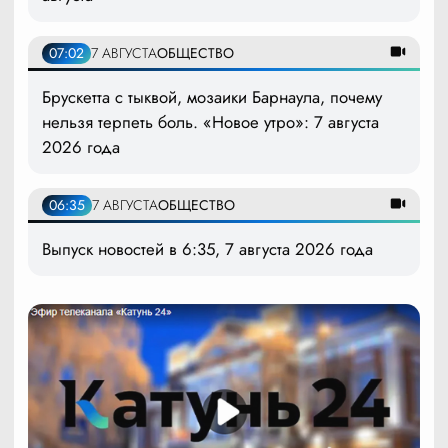
07:02
7 АВГУСТА
ОБЩЕСТВО
Брускетта с тыквой, мозаики Барнаула, почему
нельзя терпеть боль. «Новое утро»: 7 августа
2026 года
06:35
7 АВГУСТА
ОБЩЕСТВО
Выпуск новостей в 6:35, 7 августа 2026 года