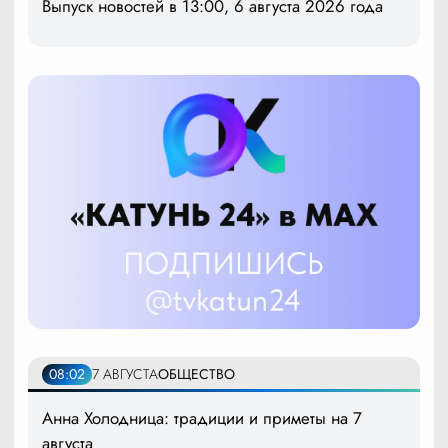
Выпуск новостей в 13:00, 6 августа 2026 года
08:02
7 АВГУСТА
ОБЩЕСТВО
Анна Холодница: традиции и приметы на 7
августа