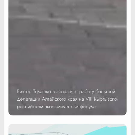
Виктор Томенко возглавляет работу большой
делегации Алтайского края на VIII Кыргызско-
российском экономическом форуме