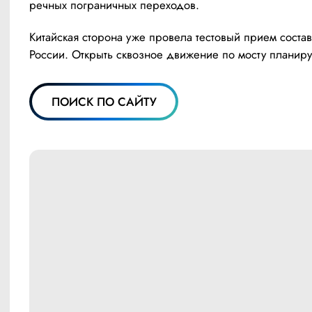
речных пограничных переходов.
Китайская сторона уже провела тестовый прием составо
России. Открыть сквозное движение по мосту планиру
ПОИСК ПО САЙТУ