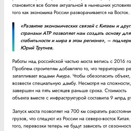
становится все более актуальной в нынешних условиях
того как экономика России разворачивается на Восток.
«Развитие экономических связей с Китаем и друг
странами АТР позволяет нам создать основу для 
стабильности и мира в этом регионе», – подчерк
Юрий Трутнев.
Работы над российской частью моста велись с 2016 год
Проблем строителям добавляло то, что территорию ре
затапливает водами Амура. Чтобы обезопасить объект,
возвести специальную дамбу. Несмотря на сложности, 
завершен на пять месяцев раньше срока. Стоимость 
объекта вместе с инфраструктурой составила 9 млрд р
Запуск моста позволяет на 700 км сократить расстояни
грузов, что следуют из России на северо-восток Китая.
того, перевозки теперь не будут зависеть от сезонности