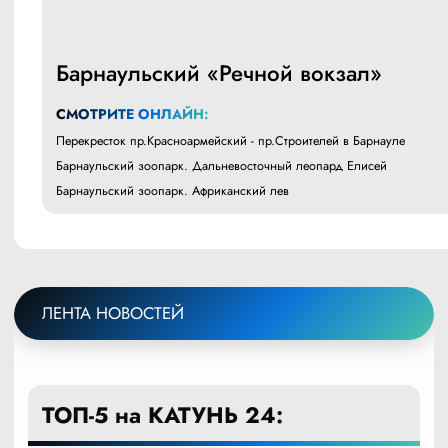
Барнаульский «Речной вокзал»
СМОТРИТЕ ОНЛАЙН:
Перекресток пр.Красноармейский - пр.Строителей в Барнауле
Барнаульский зоопарк. Дальневосточный леопард Елисей
Барнаульский зоопарк. Африканский лев
ЛЕНТА НОВОСТЕЙ
ТОП-5 на КАТУНЬ 24: