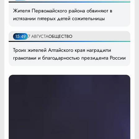
Жителя Первомайского района обвиняют в
истязании пятерых детей сожительницы
15:49
7 АВГУСТА
ОБЩЕСТВО
Троих жителей Алтайского края наградили
грамотами и благодарностью президента России