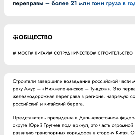
переправы – более 21 млн тонн груза в го
ОБЩЕСТВО
МОСТ
КИТАЙ
СОТРУДНИЧЕСТВО
СТРОИТЕЛЬСТВО
Строители завершили возведение российской части мо
реку Амур – «Нижнеленинское – Тунцзян». Это перва
железнодорожная переправа в регионе, напрямую со
российский и китайский берега. 
Представитель президента в Дальневосточном федер
округе Юрий Трутнев подчеркнул, это часть огромной 
развитию транспортных коридоров в сторону Китая. Он