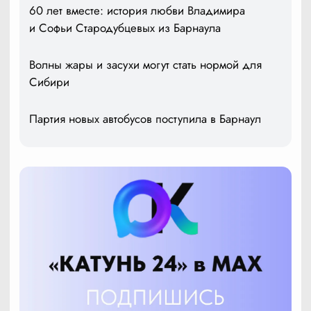
60 лет вместе: история любви Владимира
и Софьи Стародубцевых из Барнаула
Волны жары и засухи могут стать нормой для
Сибири
Партия новых автобусов поступила в Барнаул