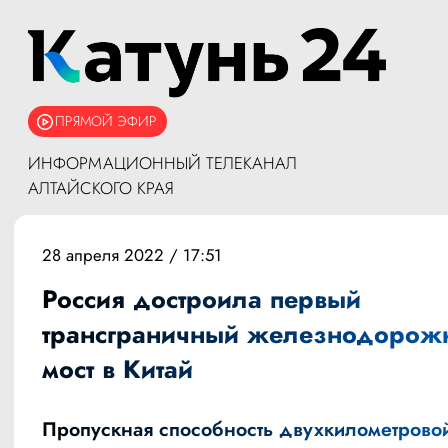
ПРЯМОЙ ЭФИР
ИНФОРМАЦИОННЫЙ ТЕЛЕКАНАЛ
АЛТАЙСКОГО КРАЯ
28 апреля 2022 / 17:51
Россия достроила первый
трансграничный железнодорож
мост в Китай
Пропускная способность двухкилометрово