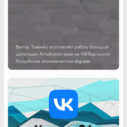
Виктор Томенко возглавляет работу большой
делегации Алтайского края на VIII Кыргызско-
Российском экономическом форуме