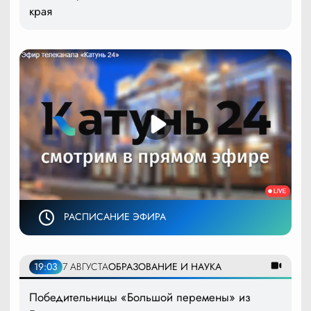
края
РАСПИСАНИЕ ЭФИРА
19:03
7 АВГУСТА
ОБРАЗОВАНИЕ И НАУКА
Победительницы «Большой перемены» из