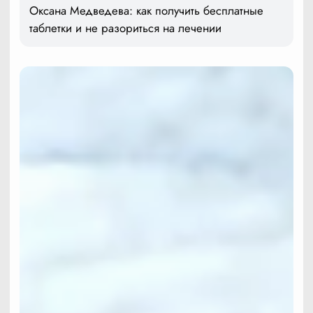
Оксана Медведева: как получить бесплатные
таблетки и не разориться на лечении