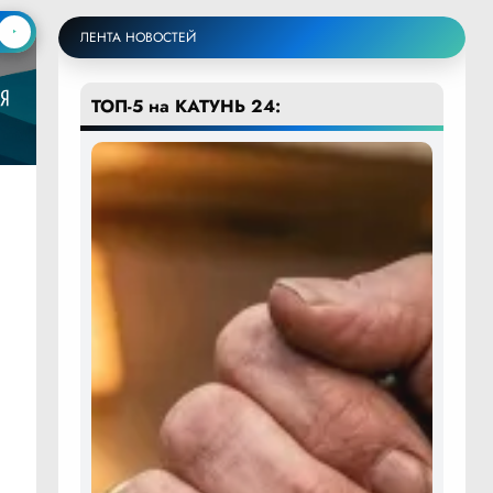
ЛЕНТА НОВОСТЕЙ
ТОП-5 на КАТУНЬ 24: