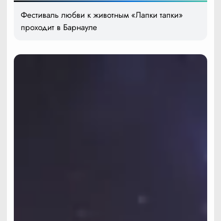
Фестиваль любви к животным «Лапки тапки»
проходит в Барнауле