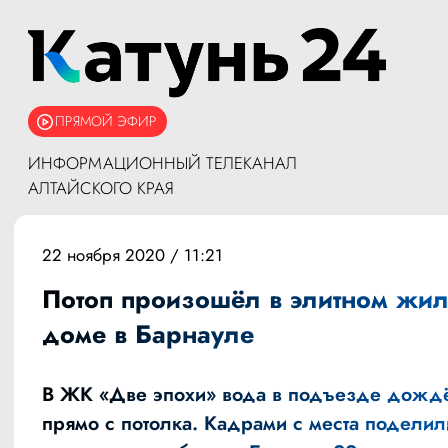
ПРЯМОЙ ЭФИР
ИНФОРМАЦИОННЫЙ ТЕЛЕКАНАЛ
АЛТАЙСКОГО КРАЯ
22 ноября 2020 / 11:21
Потоп произошёл в элитном жи
доме в Барнауле
В ЖК «Две эпохи» вода в подъезде дождё
прямо с потолка. Кадрами с места поделил