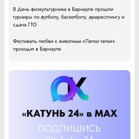
В День физкультурника в Барнауле прошли
турниры по футболу, баскетболу, армрестлингу и
сдача ГТО
Фестиваль любви к животным «Лапки тапки»
проходит в Барнауле