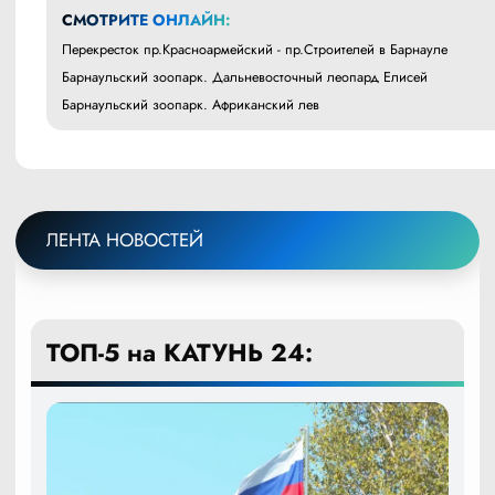
СМОТРИТЕ ОНЛАЙН:
Перекресток пр.Красноармейский - пр.Строителей в Барнауле
Барнаульский зоопарк. Дальневосточный леопард Елисей
Барнаульский зоопарк. Африканский лев
ЛЕНТА НОВОСТЕЙ
ТОП-5 на КАТУНЬ 24: