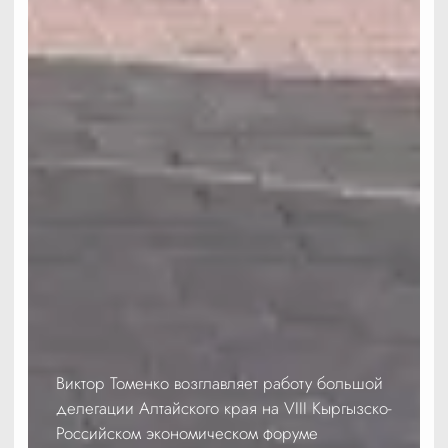
Виктор Томенко возглавляет работу большой
делегации Алтайского края на VIII Кыргызско-
Российском экономическом форуме