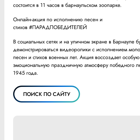
состоится в 11 часов в барнаульском зоопарке.
Онлайн-акция по исполнению песен и 
стихов #ПАРАДПОБЕДИТЕЛЕЙ
В социальных сетях и на уличном экране в Барнауле бу
демонстрироваться видеоролики с исполнением мол
песен и стихов военных лет. Акция воссоздает особую 
эмоциональную праздничную атмосферу победного ле
1945 года.
ПОИСК ПО САЙТУ