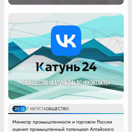
20:12
7 АВГУСТА
ОБЩЕСТВО
Министр промышленности и торговли России
оценил промышленный потенциал Алтайского