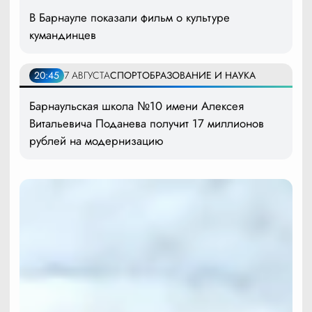
В Барнауле показали фильм о культуре
кумандинцев
20:45
7 АВГУСТА
СПОРТ
ОБРАЗОВАНИЕ И НАУКА
Барнаульская школа №10 имени Алексея
Витальевича Поданева получит 17 миллионов
рублей на модернизацию