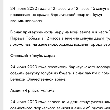
24 июня 2020 года с 12 часов до 12 часов 15 минут в 
православных храмах Барнаульской епархии будут 
звонить колокола.
В знак приверженности миру на всей земле и в честь 7
Парада Победы в 12 часов в течение минуты дадут гуд
локомотивы на железнодорожном вокзале города Бар
Флешмоб «Голубь мира»
24 июня 2020 года посетители барнаульского зоопарка
создать фигурку голубя из бумаги в знак памяти о поги
Великой Отечественной войне.
Акция «Я рисую мелом»
24 июня 2020 года взрослые и дети станут участникам
совместного творческого занятия в акции «Я рисую ме