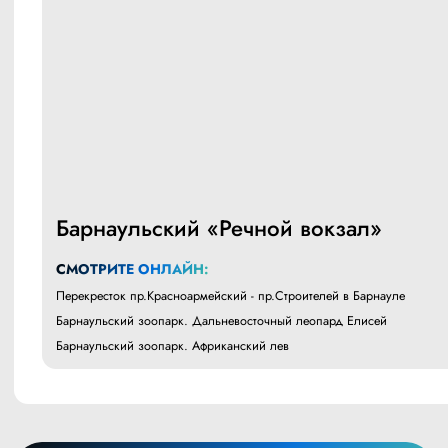
Барнаульский «Речной вокзал»
СМОТРИТЕ ОНЛАЙН:
Перекресток пр.Красноармейский - пр.Строителей в Барнауле
Барнаульский зоопарк. Дальневосточный леопард Елисей
Барнаульский зоопарк. Африканский лев