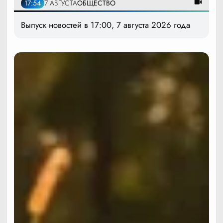
17:54
7 АВГУСТА
ОБЩЕСТВО
Выпуск новостей в 17:00, 7 августа 2026 года