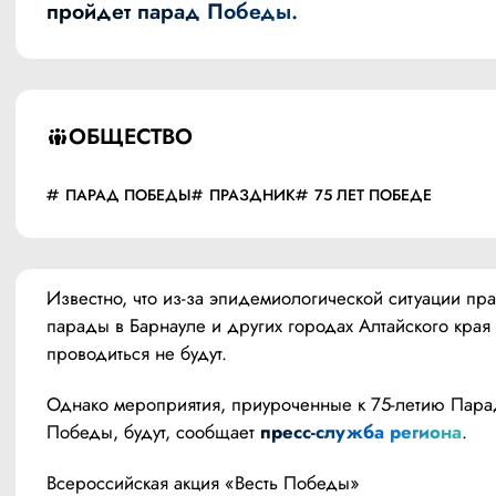
пройдет парад Победы.
ОБЩЕСТВО
ПАРАД ПОБЕДЫ
ПРАЗДНИК
75 ЛЕТ ПОБЕДЕ
Известно, что из-за эпидемиологической ситуации пр
парады в Барнауле и других городах Алтайского края
проводиться не будут.
Однако мероприятия, приуроченные к 75-летию Парад
Победы, будут, сообщает 
пресс-служба региона
.
Всероссийская акция «Весть Победы»