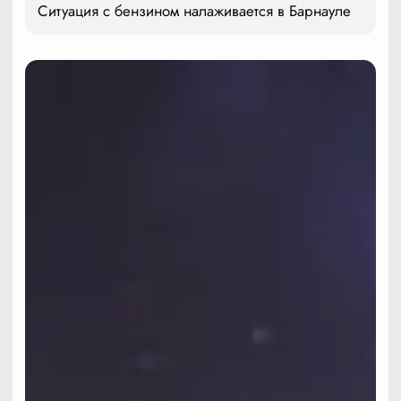
Ситуация с бензином налаживается в Барнауле