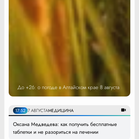
До +26: о погоде в Алтайском крае 8 августа
17:52
7 АВГУСТА
МЕДИЦИНА
Оксана Медведева: как получить бесплатные
таблетки и не разориться на лечении