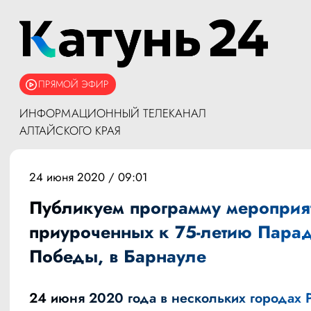
ПРЯМОЙ ЭФИР
ИНФОРМАЦИОННЫЙ ТЕЛЕКАНАЛ
АЛТАЙСКОГО КРАЯ
24 июня 2020 / 09:01
Публикуем программу мероприя
приуроченных к 75-летию Пара
Победы, в Барнауле
24 июня 2020 года в нескольких городах 