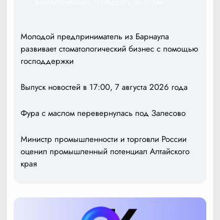
фантастическую передрягу на Алтае
Молодой предприниматель из Барнаула
развивает стоматологический бизнес с помощью
господдержки
Выпуск новостей в 17:00, 7 августа 2026 года
Фура с маслом перевернулась под Залесово
Министр промышленности и торговли России
оценил промышленный потенциал Алтайского
края