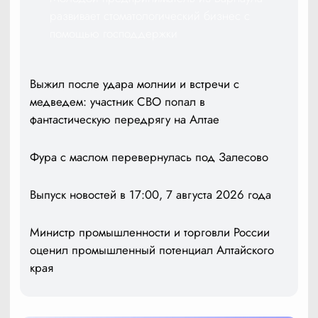
развивает стоматологический бизнес с
помощью господдержки
Выжил после удара молнии и встречи с
медведем: участник СВО попал в
фантастическую передрягу на Алтае
Фура с маслом перевернулась под Залесово
Выпуск новостей в 17:00, 7 августа 2026 года
Министр промышленности и торговли России
оценил промышленный потенциал Алтайского
края