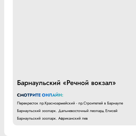
Барнаульский «Речной вокзал»
СМОТРИТЕ ОНЛАЙН:
Перекресток пр.Красноармейский - пр.Строителей в Барнауле
Барнаульский зоопарк. Дальневосточный леопард Елисей
Барнаульский зоопарк. Африканский лев