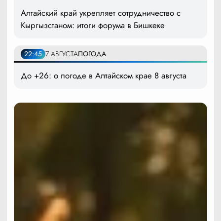
Алтайский край укрепляет сотрудничество с
Кыргызстаном: итоги форума в Бишкеке
22:45
7 АВГУСТА
ПОГОДА
До +26: о погоде в Алтайском крае 8 августа