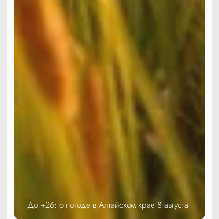
До +26: о погоде в Алтайском крае 8 августа