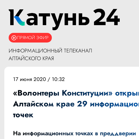
ПРЯМОЙ ЭФИР
ИНФОРМАЦИОННЫЙ ТЕЛЕКАНАЛ
АЛТАЙСКОГО КРАЯ
17 июня 2020 / 10:32
«Волонтеры Конституции» откры
Алтайском крае 29 информаци
точек
На информационных точках в преддверии