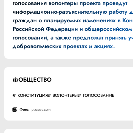
голосования волонтеры проекта проведут
информационно-разъяснительную работу 
граждан о планируемых изменениях в Кон
Российской Федерации и общероссийском
голосовании, а также предложат принять уч
добровольческих проектах и акциях.
ОБЩЕСТВО
КОНСТИТУЦИЯ
ВОЛОНТЕРЫ
ГОЛОСОВАНИЕ
Фото:
pixabay.com