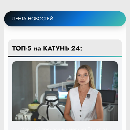
ЛЕНТА НОВОСТЕЙ
ТОП-5 на КАТУНЬ 24:
Молодой предприниматель из Барнаула