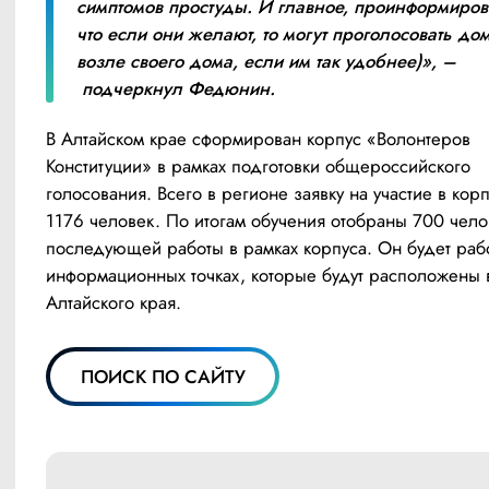
симптомов простуды. И главное, проинформироват
что если они желают, то могут проголосовать дом
возле своего дома, если им так удобнее)», –
 подчеркнул Федюнин.
В Алтайском крае сформирован корпус «Волонтеров 
Конституции» в рамках подготовки общероссийского 
голосования. Всего в регионе заявку на участие в корп
1176 человек. По итогам обучения отобраны 700 чело
последующей работы в рамках корпуса. Он будет работ
информационных точках, которые будут расположены в
Алтайского края.
ПОИСК ПО САЙТУ