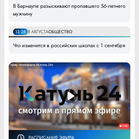
В Барнауле разыскивают пропавшего 56-летнего
мужчину
13:28
8 АВГУСТА
ОБЩЕСТВО
Что изменится в российских школах с 1 сентября
РАСПИСАНИЕ ЭФИРА