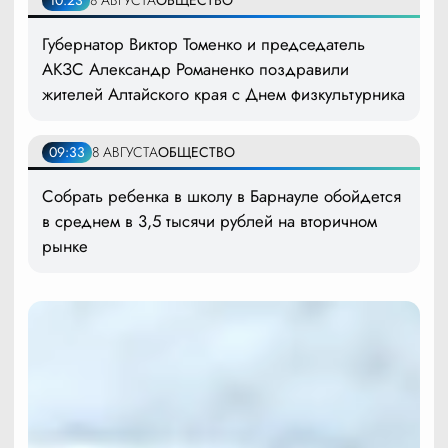
Губернатор Виктор Томенко и председатель
АКЗС Александр Романенко поздравили
жителей Алтайского края с Днем физкультурника
09:33
8 АВГУСТА
ОБЩЕСТВО
Собрать ребенка в школу в Барнауле обойдется
в среднем в 3,5 тысячи рублей на вторичном
рынке