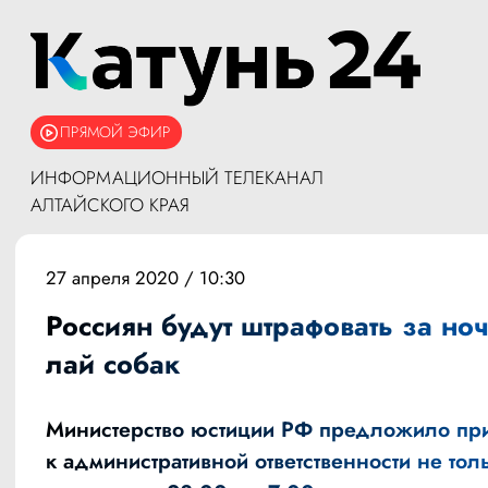
ПРЯМОЙ ЭФИР
ИНФОРМАЦИОННЫЙ ТЕЛЕКАНАЛ
АЛТАЙСКОГО КРАЯ
27 апреля 2020 / 10:30
Россиян будут штрафовать за но
лай собак
Министерство юстиции РФ предложило при
к административной ответственности не толь