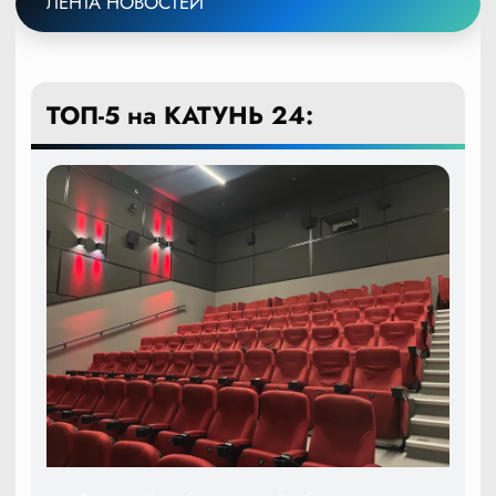
ЛЕНТА НОВОСТЕЙ
ТОП-5 на КАТУНЬ 24: