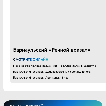
Барнаульский «Речной вокзал»
СМОТРИТЕ ОНЛАЙН:
Перекресток пр.Красноармейский - пр.Строителей в Барнауле
Барнаульский зоопарк. Дальневосточный леопард Елисей
Барнаульский зоопарк. Африканский лев