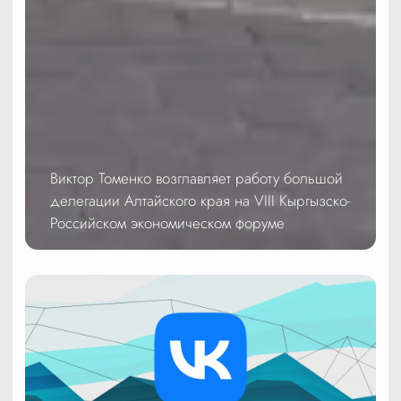
Виктор Томенко возглавляет работу большой
делегации Алтайского края на VIII Кыргызско-
Российском экономическом форуме