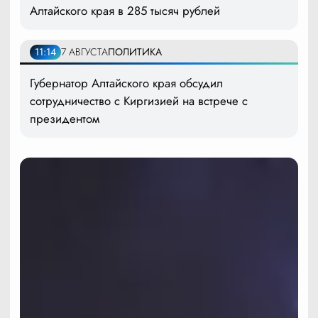
Алтайского края в 285 тысяч рублей
11:14
7 АВГУСТА
ПОЛИТИКА
Губернатор Алтайского края обсудил
сотрудничество с Киргизией на встрече с
президентом