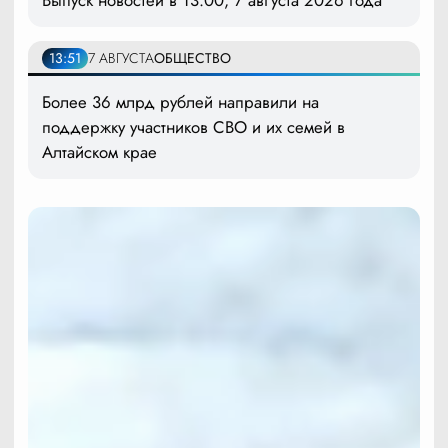
13:51
7 АВГУСТА
ОБЩЕСТВО
Более 36 млрд рублей направили на
поддержку участников СВО и их семей в
Алтайском крае