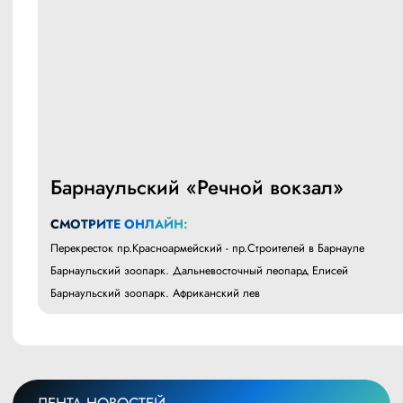
Барнаульский «Речной вокзал»
СМОТРИТЕ ОНЛАЙН:
Перекресток пр.Красноармейский - пр.Строителей в Барнауле
Барнаульский зоопарк. Дальневосточный леопард Елисей
Барнаульский зоопарк. Африканский лев
ЛЕНТА НОВОСТЕЙ