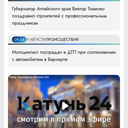
Губернатор Алтайского края Виктор Томенко
поздравил строителей с профессиональным
праздником
09:34
9 АВГУСТА
ПРОИСШЕСТВИЯ
Мотоциклист пострадал в ДТП при столкновении
с автомобилем в Барнауле