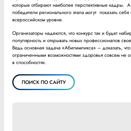
которые отбирают наиболее перспективные кадры.  А 
победители регионального этапа могут  показать себя н
всероссийском уровне. 
Организаторы надеются, что конкурс так и будет набир
популярность и открывать новых профессионалов своег
Ведь основная задача «Абилимпикса» – доказать, что
ограниченными возможностями здоровья совсем не о
в способностях.
ПОИСК ПО САЙТУ