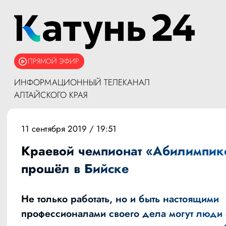
ПРЯМОЙ ЭФИР
ИНФОРМАЦИОННЫЙ ТЕЛЕКАНАЛ
АЛТАЙСКОГО КРАЯ
11 сентября 2019 / 19:51
Краевой чемпионат «Абилимпик
прошёл в Бийске
Не только работать, но и быть настоящими
профессионалами своего дела могут люди 