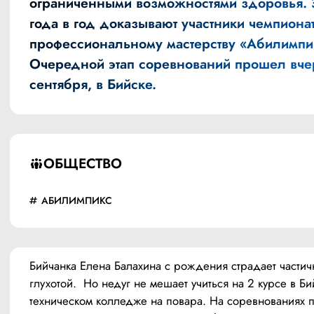
ограниченными возможностями здоровья. 
года в год доказывают участники чемпиона
профессиональному мастерству «Абилимпи
Очередной этап соревнований прошел вче
сентября, в Бийске.
ОБЩЕСТВО
АБИЛИМПИКС
Бийчанка Елена Балахина с рождения страдает частич
глухотой.  Но недуг не мешает учиться на 2 курсе в Би
техническом колледже на повара. На соревнованиях п