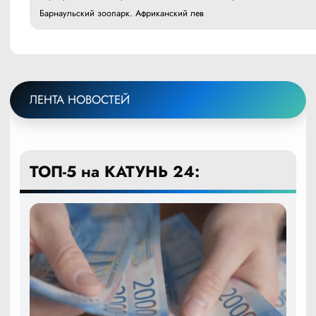
Барнаульский зоопарк. Африканский лев
ЛЕНТА НОВОСТЕЙ
ТОП-5 на КАТУНЬ 24: