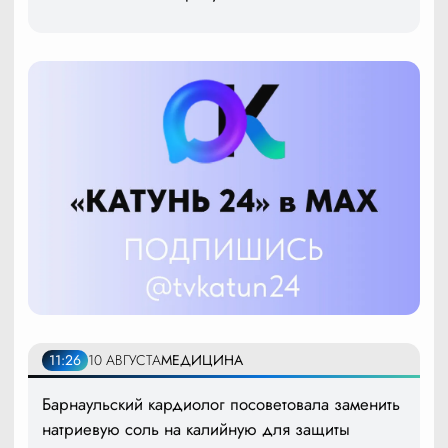
11:26
10 АВГУСТА
МЕДИЦИНА
Барнаульский кардиолог посоветовала заменить
натриевую соль на калийную для защиты