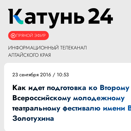
ПРЯМОЙ ЭФИР
ИНФОРМАЦИОННЫЙ ТЕЛЕКАНАЛ
АЛТАЙСКОГО КРАЯ
23 сентября 2016 / 10:53
Как идет подготовка ко Второму
Всероссийскому молодежному
театральному фестивалю имени В
Золотухина