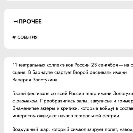
ПРОЧЕЕ
СОБЫТИЯ
11 театральных коллективов России 23 сентября — на о
сцене. В Барнауле стартует Второй фестиваль имени 
Валерия Золотухина. 
Гостей фестиваля со всей России театр имени Золотухин
с размахом. Преобразились залы, закулисье и гример
Знаменитые актеры и критики, которые войдут в состав
интересом ожидают начала театральной феерии.  
Воздушный шар, который символизирует полет, наводи