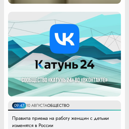
09:47
10 АВГУСТА
ОБЩЕСТВО
Правила приема на работу женщин с детьми
изменятся в России