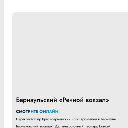
Барнаульский «Речной вокзал»
СМОТРИТЕ ОНЛАЙН:
Перекресток пр.Красноармейский - пр.Строителей в Барнауле
Барнаульский зоопарк. Дальневосточный леопард Елисей