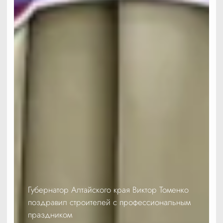
Губернатор Алтайского края Виктор Томенко
поздравил строителей с профессиональным
праздником