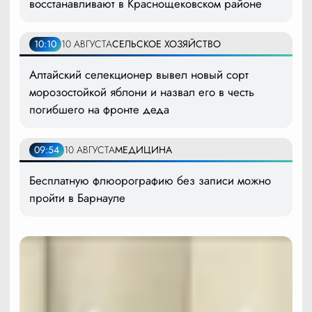
восстанавливают в Краснощековском районе
10:10
10 АВГУСТА
СЕЛЬСКОЕ ХОЗЯЙСТВО
Алтайский селекционер вывел новый сорт
морозостойкой яблони и назвал его в честь
погибшего на фронте деда
09:54
10 АВГУСТА
МЕДИЦИНА
Бесплатную флюорографию без записи можно
пройти в Барнауле