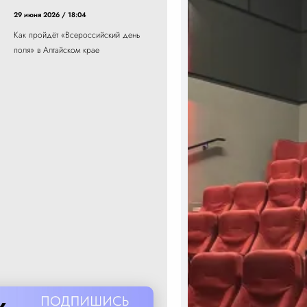
29 июня 2026 / 18:04
Как пройдёт «Всероссийский день
поля» в Алтайском крае