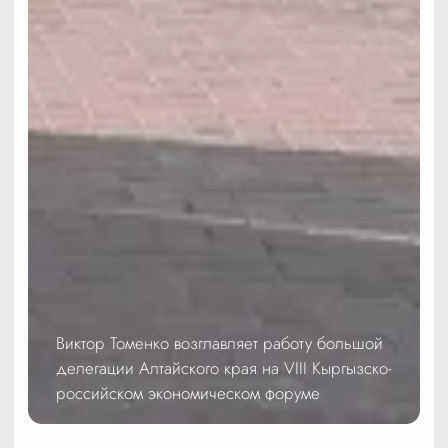
Виктор Томенко возглавляет работу большой
делегации Алтайского края на VIII Кыргызско-
российском экономическом форуме