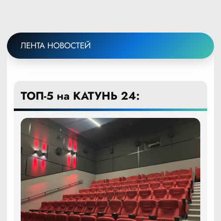
ЛЕНТА НОВОСТЕЙ
ТОП-5 на КАТУНЬ 24: