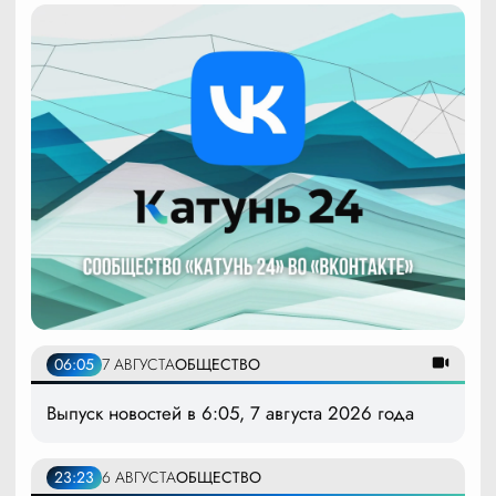
06:05
7 АВГУСТА
ОБЩЕСТВО
Выпуск новостей в 6:05, 7 августа 2026 года
23:23
6 АВГУСТА
ОБЩЕСТВО