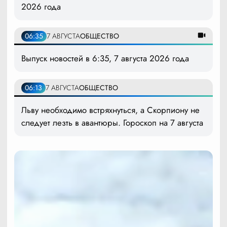
2026 года
06:35
7 АВГУСТА
ОБЩЕСТВО
Выпуск новостей в 6:35, 7 августа 2026 года
06:13
7 АВГУСТА
ОБЩЕСТВО
Льву необходимо встряхнуться, а Скорпиону не
следует лезть в авантюры. Гороскоп на 7 августа