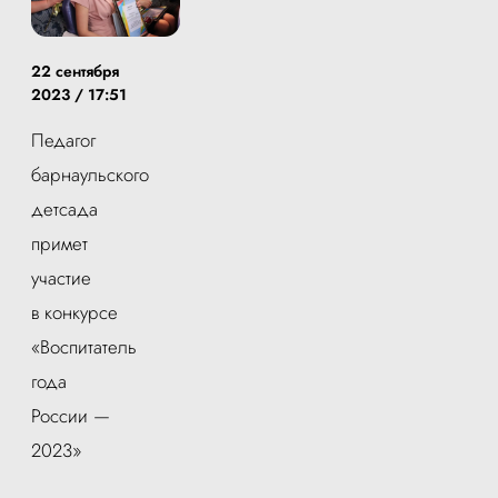
22 сентября
2023 / 17:51
Педагог
барнаульского
детсада
примет
участие
в конкурсе
«Воспитатель
года
России —
2023»