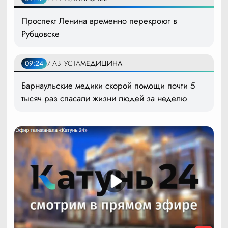
Проспект Ленина временно перекроют в
Рубцовске
09:24
7 АВГУСТА
МЕДИЦИНА
Барнаульские медики скорой помощи почти 5
тысяч раз спасали жизни людей за неделю