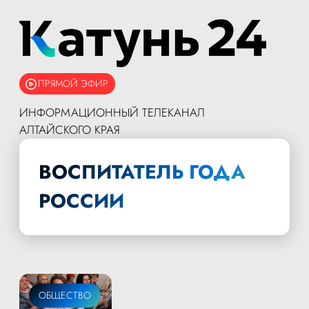
ПРЯМОЙ ЭФИР
ИНФОРМАЦИОННЫЙ ТЕЛЕКАНАЛ
АЛТАЙСКОГО КРАЯ
ВОСПИТАТЕЛЬ ГОДА
РОССИИ
ОБЩЕСТВО