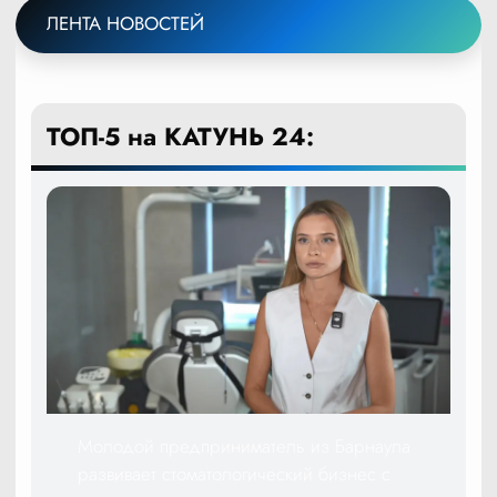
ЛЕНТА НОВОСТЕЙ
ТОП-5 на КАТУНЬ 24:
Молодой предприниматель из Барнаула
развивает стоматологический бизнес с