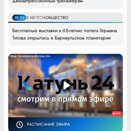
декомпрессионным тренажёрам
18:26
8 АВГУСТА
ОБЩЕСТВО
Бесплатные выставки к 65-летию полета Германа
Титова открылись в Барнаульском планетарии
РАСПИСАНИЕ ЭФИРА