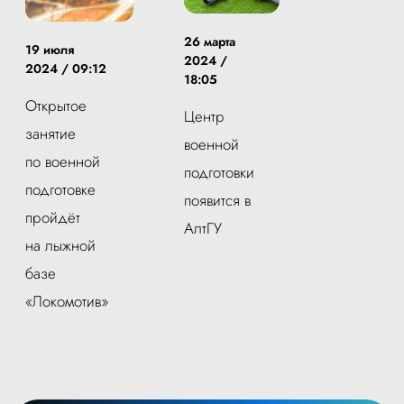
26 марта
19 июля
2024 /
2024 / 09:12
18:05
Открытое
Центр
занятие
военной
по военной
подготовки
подготовке
появится в
пройдёт
АлтГУ
на лыжной
базе
«Локомотив»