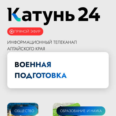
ПРЯМОЙ ЭФИР
ИНФОРМАЦИОННЫЙ ТЕЛЕКАНАЛ
АЛТАЙСКОГО КРАЯ
ВОЕННАЯ
ПОДГОТОВКА
ОБЩЕСТВО
ОБРАЗОВАНИЕ И НАУКА