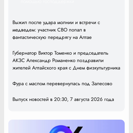
помощью господдержки
Выжил после удара молнии и встречи с
медведем: участник СВО попал в
фантастическую передрягу на Алтае
Губернатор Виктор Томенко и председатель
АКЗС Александр Романенко поздравили
жителей Алтайского края с Днем физкультурника
Фура с маслом перевернулась под Залесово
Выпуск новостей в 20:30, 7 августа 2026 года