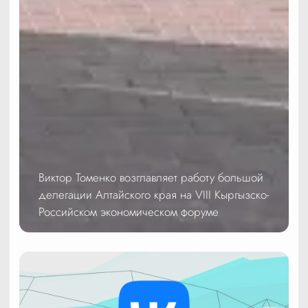
Виктор Томенко возглавляет работу большой
делегации Алтайского края на VIII Кыргызско-
Российском экономическом форуме