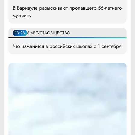
В Барнауле разыскивают пропавшего 56-летнего
мужчину
13:28
8 АВГУСТА
ОБЩЕСТВО
Что изменится в российских школах с 1 сентября