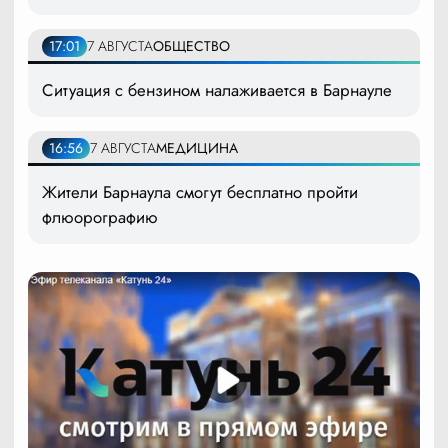
17:01
7 АВГУСТА
ОБЩЕСТВО
Ситуация с бензином налаживается в Барнауле
16:56
7 АВГУСТА
МЕДИЦИНА
Жители Барнаула смогут бесплатно пройти
флюорографию