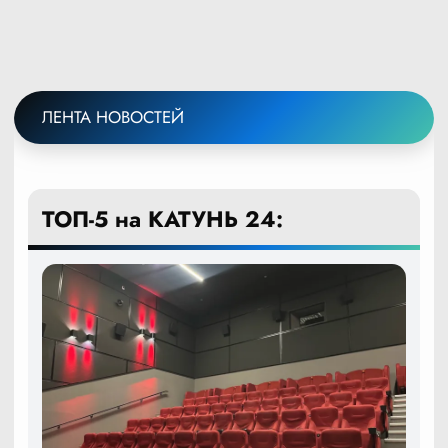
ЛЕНТА НОВОСТЕЙ
ТОП-5 на КАТУНЬ 24: