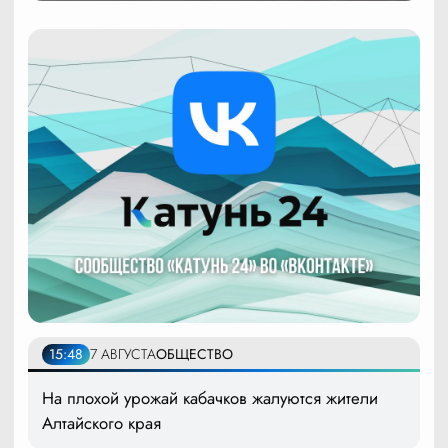
15:48
7 АВГУСТА
ОБЩЕСТВО
На плохой урожай кабачков жалуются жители
Алтайского края