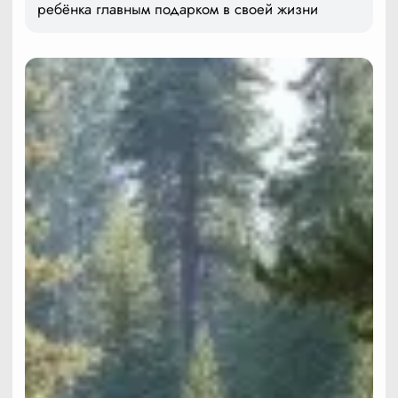
ребёнка главным подарком в своей жизни