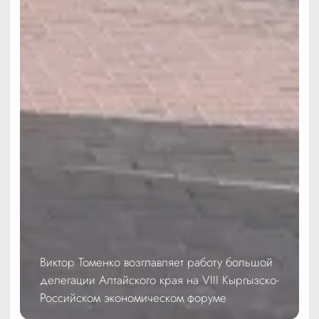
Виктор Томенко возглавляет работу большой
делегации Алтайского края на VIII Кыргызско-
Российском экономическом форуме