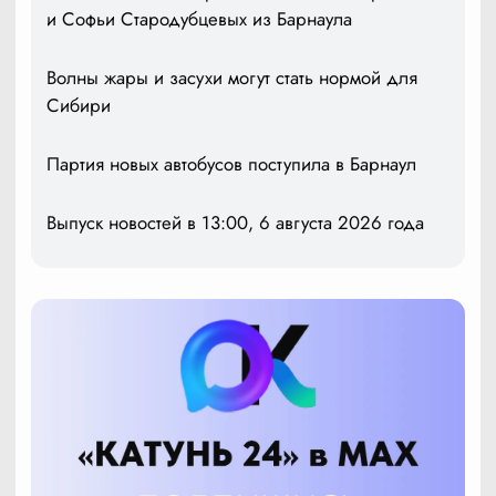
и Софьи Стародубцевых из Барнаула
Волны жары и засухи могут стать нормой для
Сибири
Партия новых автобусов поступила в Барнаул
Выпуск новостей в 13:00, 6 августа 2026 года