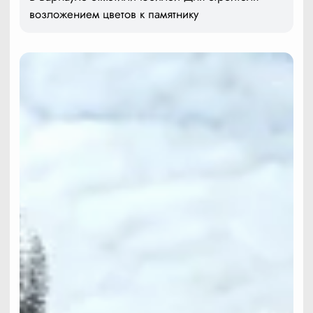
возложением цветов к памятнику