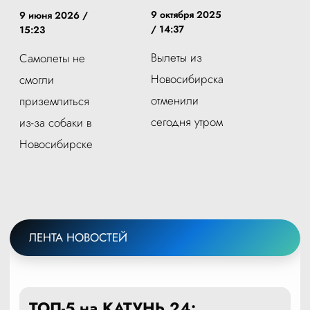
9 октября 2025
9 июня 2026 /
/ 14:37
15:23
Вылеты из
Самолеты не
Новосибирска
смогли
отменили
приземлиться
сегодня утром
из-за собаки в
Новосибирске
ЛЕНТА НОВОСТЕЙ
ТОП-5 на КАТУНЬ 24: