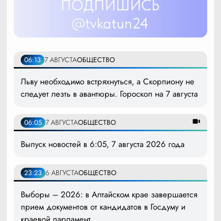
06:13
7 АВГУСТА
ОБЩЕСТВО
Льву необходимо встряхнуться, а Скорпиону не
следует лезть в авантюры. Гороскоп на 7 августа
06:05
7 АВГУСТА
ОБЩЕСТВО
Выпуск новостей в 6:05, 7 августа 2026 года
23:23
6 АВГУСТА
ОБЩЕСТВО
Выборы – 2026: в Алтайском крае завершается
прием документов от кандидатов в Госдуму и
краевой парламент