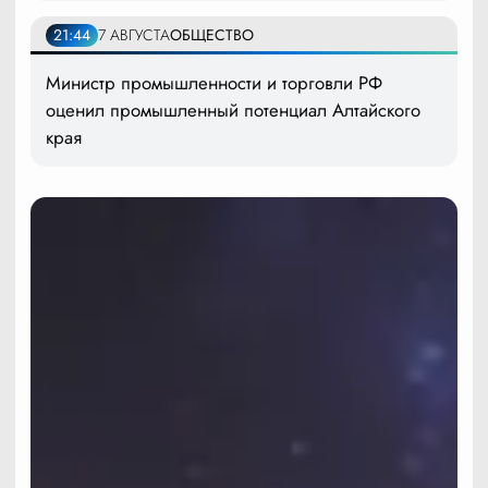
21:44
7 АВГУСТА
ОБЩЕСТВО
Министр промышленности и торговли РФ
оценил промышленный потенциал Алтайского
края