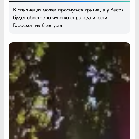
В Близнецах может проснуться критик, а у Весов
будет обострено чувство справедливости.
Гороскоп на 8 августа