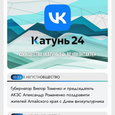
10:23
8 АВГУСТА
ОБЩЕСТВО
Губернатор Виктор Томенко и председатель
АКЗС Александр Романенко поздравили
жителей Алтайского края с Днем физкультурника