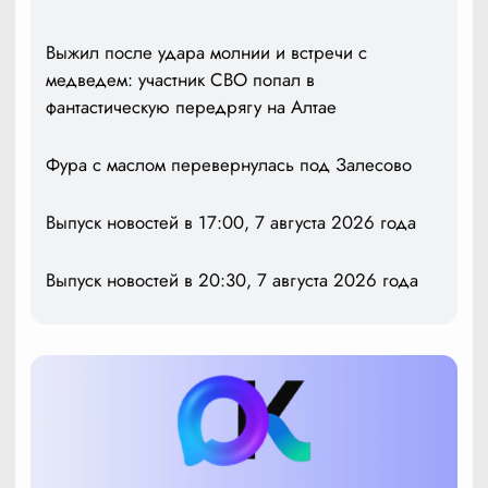
Выжил после удара молнии и встречи с
медведем: участник СВО попал в
фантастическую передрягу на Алтае
Фура с маслом перевернулась под Залесово
Выпуск новостей в 17:00, 7 августа 2026 года
Выпуск новостей в 20:30, 7 августа 2026 года