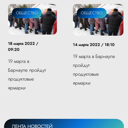
ОБЩЕСТВО
ОБЩЕСТВО
18 марта 2022 /
14 марта 2022 / 18:10
09:20
19 марта в Барнауле
19 марта в
пройдут
Барнауле пройдут
продуктовые
продуктовые
ярмарки
ярмарки
ЛЕНТА НОВОСТЕЙ