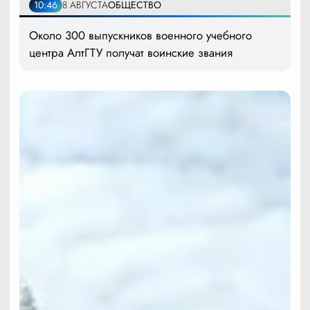
10:46
8 АВГУСТА
ОБЩЕСТВО
Около 300 выпускников военного учебного
центра АлтГТУ получат воинские звания