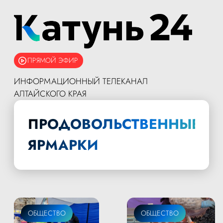
ПРЯМОЙ ЭФИР
ИНФОРМАЦИОННЫЙ ТЕЛЕКАНАЛ
АЛТАЙСКОГО КРАЯ
ПРОДОВОЛЬСТВЕННЫЕ
ЯРМАРКИ
ОБЩЕСТВО
ОБЩЕСТВО