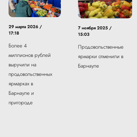
29 марта 2026 /
7 ноября 2025 /
17:18
15:03
Более 4
Продовольственные
миллионов рублей
ярмарки отменили в
выручили на
Барнауле
продовольственных
ярмарках в
Барнауле и
пригороде