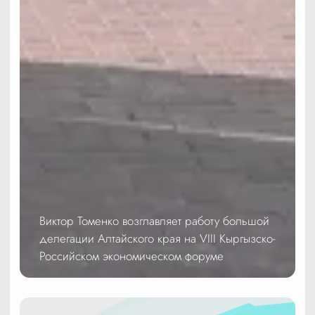
Виктор Томенко возглавляет работу большой
делегации Алтайского края на VIII Кыргызско-
Российском экономическом форуме