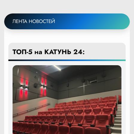
ЛЕНТА НОВОСТЕЙ
ТОП-5 на КАТУНЬ 24: