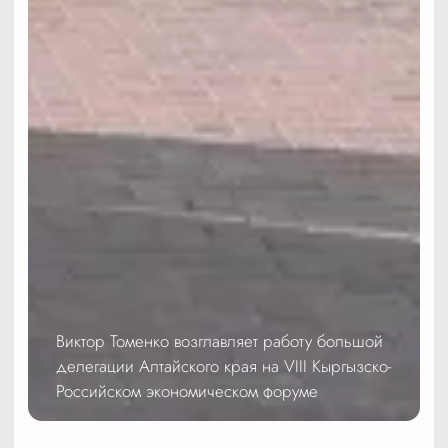
Виктор Томенко возглавляет работу большой
делегации Алтайского края на VIII Кыргызско-
Российском экономическом форуме