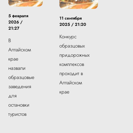
5 февраля
11 сентября
2026 /
2025 / 21:20
21:27
Конкурс
В
образцовых
Алтайском
придорожных
крае
комплексов
назвали
проходит в
образцовые
Алтайском
заведения
крае
для
остановки
туристов