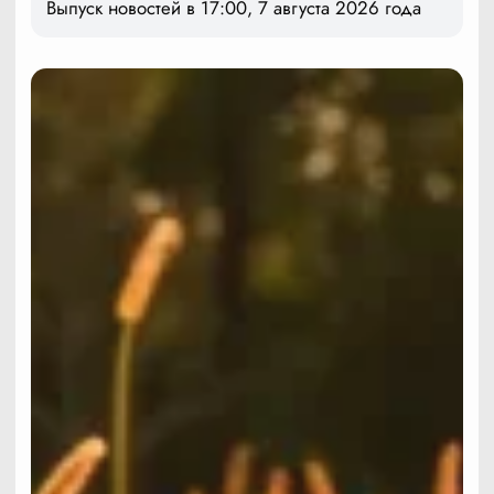
Выпуск новостей в 17:00, 7 августа 2026 года