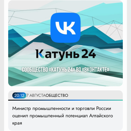
20:12
7 АВГУСТА
ОБЩЕСТВО
Министр промышленности и торговли России
оценил промышленный потенциал Алтайского
края