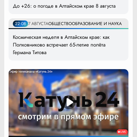
До +26: о погоде в Алтайском крае 8 августа
22:08
7 АВГУСТА
ОБЩЕСТВО
ОБРАЗОВАНИЕ И НАУКА
Космическая неделя в Алтайском крае: как
Полковниково встречает 65-летие полёта
Германа Титова