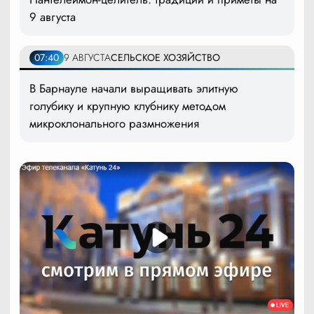
9 августа
07:40
9 АВГУСТА
СЕЛЬСКОЕ ХОЗЯЙСТВО
В Барнауле начали выращивать элитную
голубику и крупную клубнику методом
микроклонального размножения