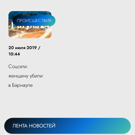
ПРОИСШЕСТВИЯ
20 июля 2019 /
10:44
Соцсети:
женщину убили
в Барнауле
ЛЕНТА НОВОСТЕЙ