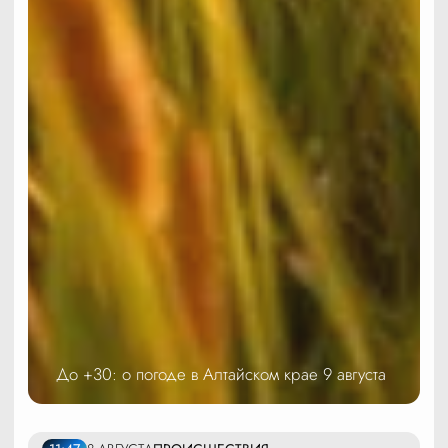
До +30: о погоде в Алтайском крае 9 августа