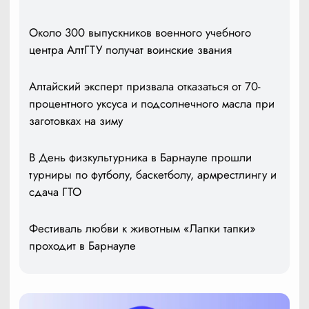
Около 300 выпускников военного учебного
центра АлтГТУ получат воинские звания
Алтайский эксперт призвала отказаться от 70-
процентного уксуса и подсолнечного масла при
заготовках на зиму
В День физкультурника в Барнауле прошли
турниры по футболу, баскетболу, армрестлингу и
сдача ГТО
Фестиваль любви к животным «Лапки тапки»
проходит в Барнауле