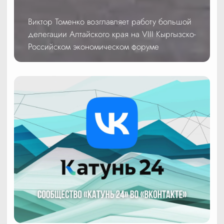
Виктор Томенко возглавляет работу большой
делегации Алтайского края на VIII Кыргызско-
Российском экономическом форуме