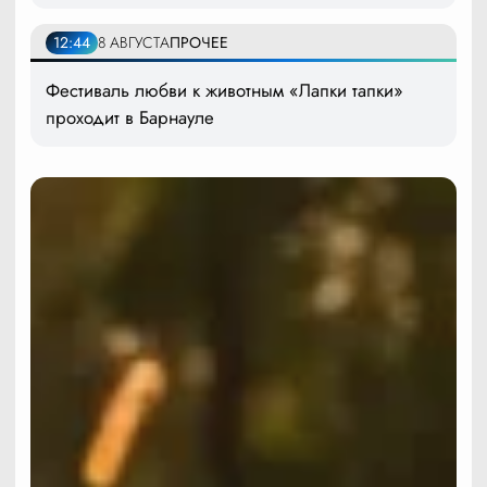
12:44
8 АВГУСТА
ПРОЧЕЕ
Фестиваль любви к животным «Лапки тапки»
проходит в Барнауле