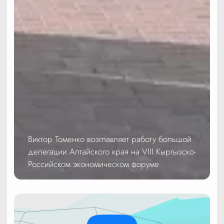
Виктор Томенко возглавляет работу большой
делегации Алтайского края на VIII Кыргызско-
Российском экономическом форуме