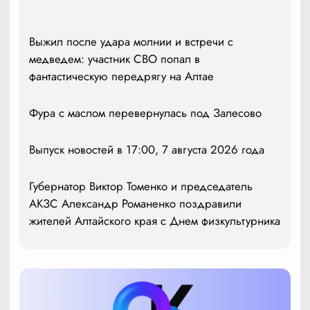
Выжил после удара молнии и встречи с
медведем: участник СВО попал в
фантастическую передрягу на Алтае
Фура с маслом перевернулась под Залесово
Выпуск новостей в 17:00, 7 августа 2026 года
Губернатор Виктор Томенко и председатель
АКЗС Александр Романенко поздравили
жителей Алтайского края с Днем физкультурника