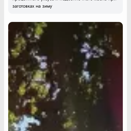
заготовках на зиму