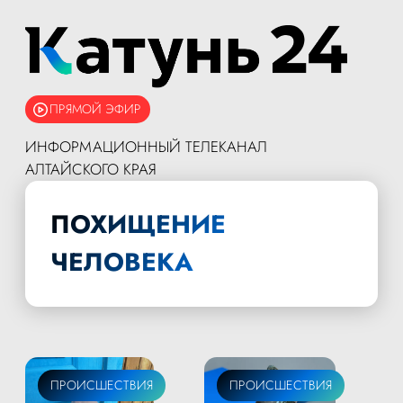
ПРЯМОЙ ЭФИР
ИНФОРМАЦИОННЫЙ ТЕЛЕКАНАЛ
АЛТАЙСКОГО КРАЯ
ПОХИЩЕНИЕ
ЧЕЛОВЕКА
ПРОИСШЕСТВИЯ
ПРОИСШЕСТВИЯ