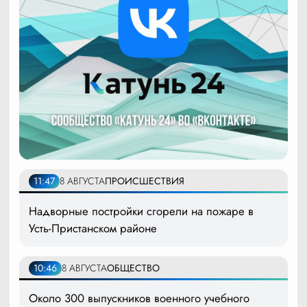
11:47
8 АВГУСТА
ПРОИСШЕСТВИЯ
Надворные постройки сгорели на пожаре в
Усть-Пристанском районе
10:46
8 АВГУСТА
ОБЩЕСТВО
Около 300 выпускников военного учебного