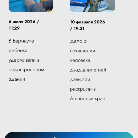
6 июля 2026 /
10 февраля 2026
11:29
/ 19:31
В Барнауле
Дело о
ребёнка
похищении
удерживали в
человека
недостроенном
двадцатилетней
здании
давности
раскрыли в
Алтайском крае