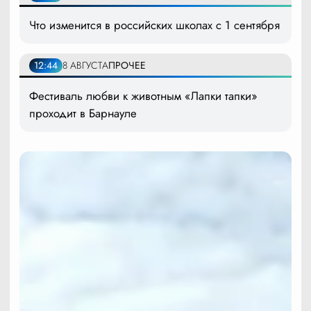
Что изменится в российских школах с 1 сентября
12:44
8 АВГУСТА
ПРОЧЕЕ
Фестиваль любви к животным «Лапки тапки»
проходит в Барнауле