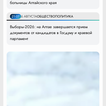
больницы Алтайского края
21:07
6 АВГУСТА
ОБЩЕСТВО
ПОЛИТИКА
Выборы-2026: на Алтае завершается прием
документов от кандидатов в Госдуму и краевой
парламент