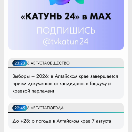
23:23
6 АВГУСТА
ОБЩЕСТВО
Выборы – 2026: в Алтайском крае завершается
прием документов от кандидатов в Госдуму и
краевой парламент
22:45
6 АВГУСТА
ПОГОДА
До +28: о погоде в Алтайском крае 7 августа