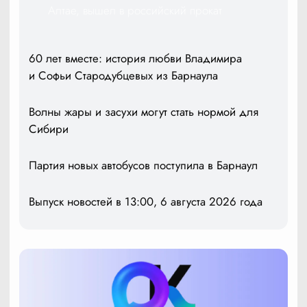
Алтае, вышел в российский прокат
60 лет вместе: история любви Владимира
и Софьи Стародубцевых из Барнаула
Волны жары и засухи могут стать нормой для
Сибири
Партия новых автобусов поступила в Барнаул
Выпуск новостей в 13:00, 6 августа 2026 года