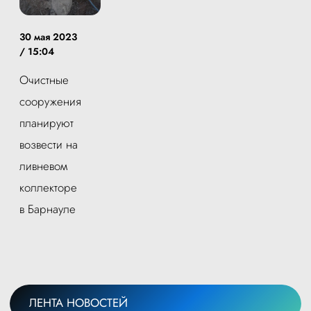
30 мая 2023
/ 15:04
Очистные
сооружения
планируют
возвести на
ливневом
коллекторе
в Барнауле
ЛЕНТА НОВОСТЕЙ