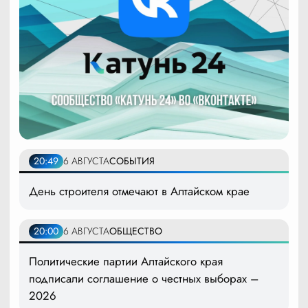
20:49
6 АВГУСТА
СОБЫТИЯ
День строителя отмечают в Алтайском крае
20:00
6 АВГУСТА
ОБЩЕСТВО
Политические партии Алтайского края
подписали соглашение о честных выборах –
2026