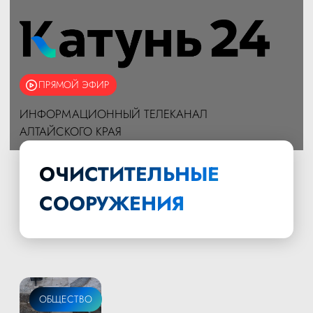
ПРЯМОЙ ЭФИР
ИНФОРМАЦИОННЫЙ ТЕЛЕКАНАЛ
АЛТАЙСКОГО КРАЯ
ОЧИСТИТЕЛЬНЫЕ
СООРУЖЕНИЯ
ОБЩЕСТВО