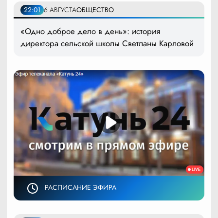
22:01
6 АВГУСТА
ОБЩЕСТВО
«Одно доброе дело в день»: история
директора сельской школы Светланы Карловой
РАСПИСАНИЕ ЭФИРА