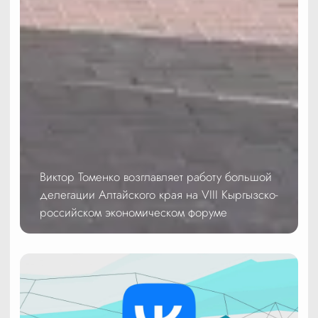
Виктор Томенко возглавляет работу большой
делегации Алтайского края на VIII Кыргызско-
российском экономическом форуме