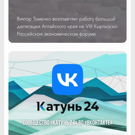
Виктор Томенко возглавляет работу большой
делегации Алтайского края на VIII Кыргызско-
Российском экономическом форуме