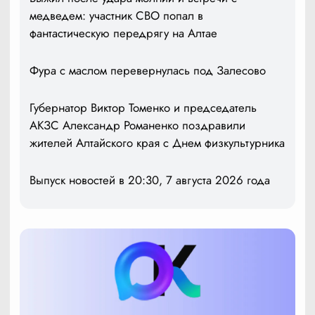
медведем: участник СВО попал в
фантастическую передрягу на Алтае
Фура с маслом перевернулась под Залесово
Губернатор Виктор Томенко и председатель
АКЗС Александр Романенко поздравили
жителей Алтайского края с Днем физкультурника
Выпуск новостей в 20:30, 7 августа 2026 года