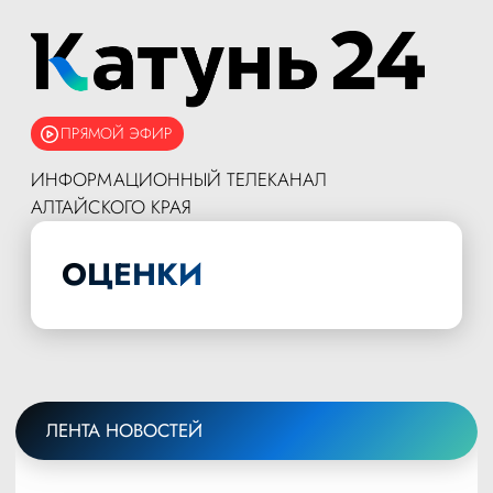
ПРЯМОЙ ЭФИР
ИНФОРМАЦИОННЫЙ ТЕЛЕКАНАЛ
АЛТАЙСКОГО КРАЯ
ОЦЕНКИ
ЛЕНТА НОВОСТЕЙ