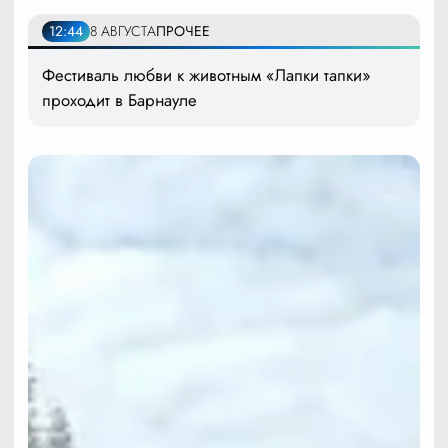
12:44
8 АВГУСТА
ПРОЧЕЕ
Фестиваль любви к животным «Лапки тапки»
проходит в Барнауле