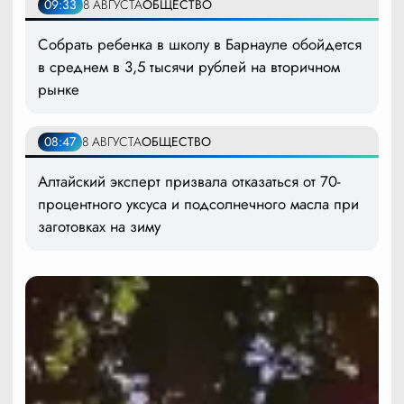
09:33
8 АВГУСТА
ОБЩЕСТВО
Собрать ребенка в школу в Барнауле обойдется
в среднем в 3,5 тысячи рублей на вторичном
рынке
08:47
8 АВГУСТА
ОБЩЕСТВО
Алтайский эксперт призвала отказаться от 70-
процентного уксуса и подсолнечного масла при
заготовках на зиму