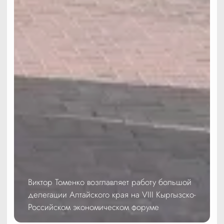
Виктор Томенко возглавляет работу большой
делегации Алтайского края на VIII Кыргызско-
Российском экономическом форуме