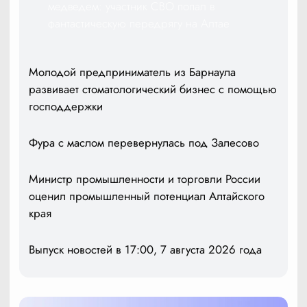
медведем: участник СВО попал в
фантастическую передрягу на Алтае
Молодой предприниматель из Барнаула
развивает стоматологический бизнес с помощью
господдержки
Фура с маслом перевернулась под Залесово
Министр промышленности и торговли России
оценил промышленный потенциал Алтайского
края
Выпуск новостей в 17:00, 7 августа 2026 года