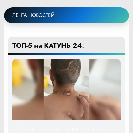
ЛЕНТА НОВОСТЕЙ
ТОП-5 на КАТУНЬ 24:
Выжил после удара молнии и встречи с