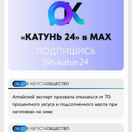
08:47
8 АВГУСТА
ОБЩЕСТВО
Алтайский эксперт призвала отказаться от 70-
процентного уксуса и подсолнечного масла при
заготовках на зиму
08:02
8 АВГУСТА
ОБЩЕСТВО