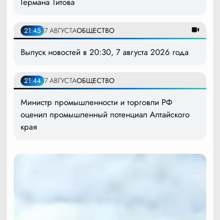
Германа Титова
21:45
7 АВГУСТА
ОБЩЕСТВО
Выпуск новостей в 20:30, 7 августа 2026 года
21:44
7 АВГУСТА
ОБЩЕСТВО
Министр промышленности и торговли РФ
оценил промышленный потенциал Алтайского
края