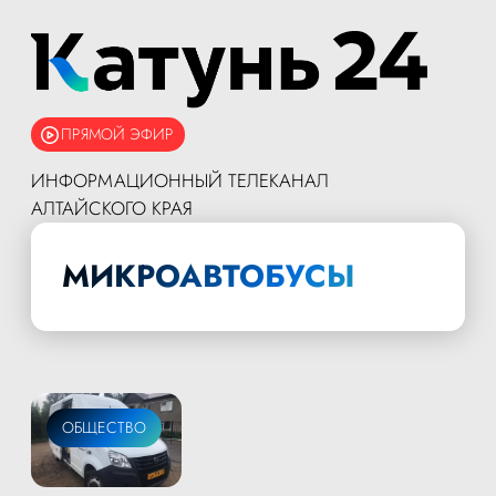
ПРЯМОЙ ЭФИР
ИНФОРМАЦИОННЫЙ ТЕЛЕКАНАЛ
АЛТАЙСКОГО КРАЯ
МИКРОАВТОБУСЫ
ОБЩЕСТВО