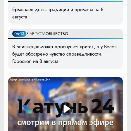
Ермолаев день: традиции и приметы на 8
августа
06:13
8 АВГУСТА
ОБЩЕСТВО
В Близнецах может проснуться критик, а у Весов
будет обострено чувство справедливости.
Гороскоп на 8 августа