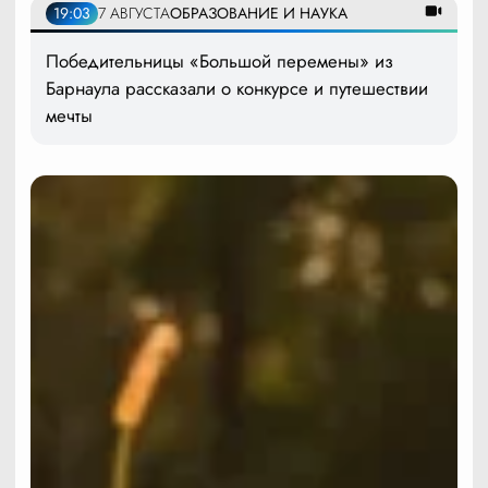
19:03
7 АВГУСТА
ОБРАЗОВАНИЕ И НАУКА
Победительницы «Большой перемены» из
Барнаула рассказали о конкурсе и путешествии
мечты