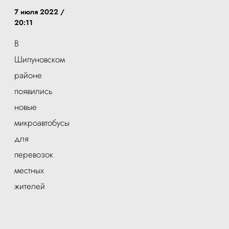
7 июля 2022 /
20:11
В
Шипуновском
районе
появились
новые
микроавтобусы
для
перевозок
местных
жителей