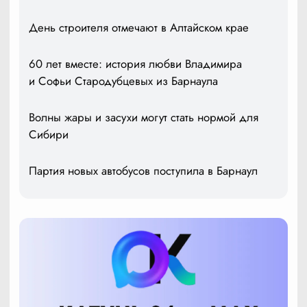
День строителя отмечают в Алтайском крае
60 лет вместе: история любви Владимира
и Софьи Стародубцевых из Барнаула
Волны жары и засухи могут стать нормой для
Сибири
Партия новых автобусов поступила в Барнаул