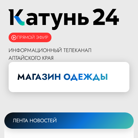
ПРЯМОЙ ЭФИР
ИНФОРМАЦИОННЫЙ ТЕЛЕКАНАЛ
АЛТАЙСКОГО КРАЯ
МАГАЗИН ОДЕЖДЫ
ЛЕНТА НОВОСТЕЙ