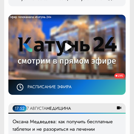
РАСПИСАНИЕ ЭФИРА
17:52
7 АВГУСТА
МЕДИЦИНА
Оксана Медведева: как получить бесплатные
таблетки и не разориться на лечении