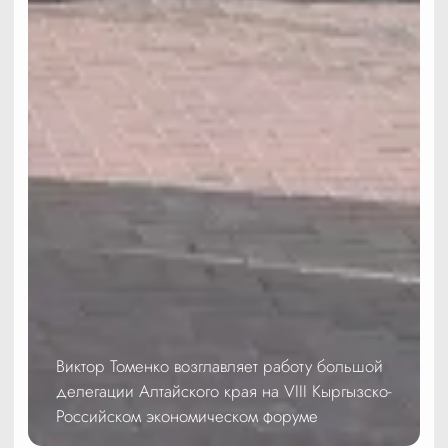
Виктор Томенко возглавляет работу большой
делегации Алтайского края на VIII Кыргызско-
Российском экономическом форуме