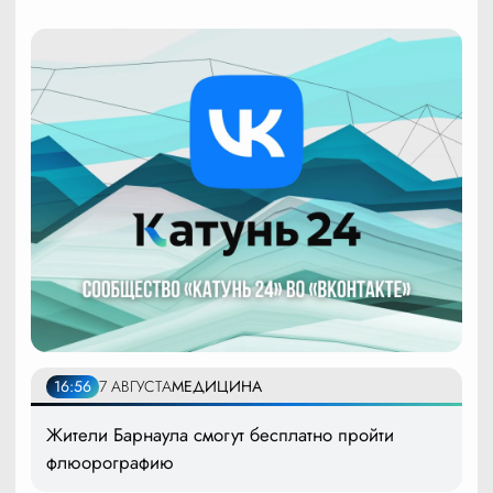
16:56
7 АВГУСТА
МЕДИЦИНА
Жители Барнаула смогут бесплатно пройти
флюорографию