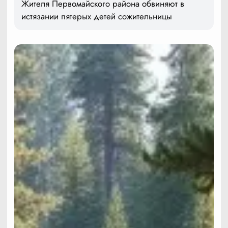
Жителя Первомайского района обвиняют в
истязании пятерых детей сожительницы