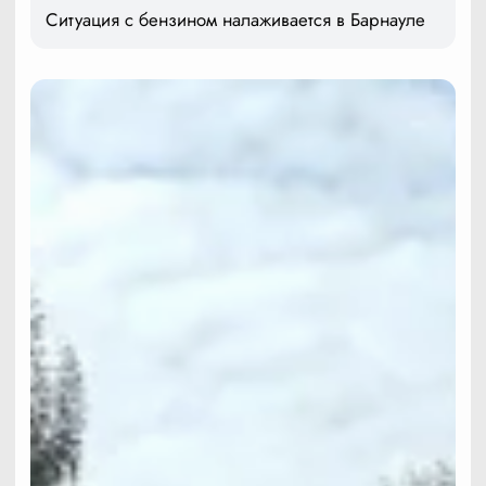
Ситуация с бензином налаживается в Барнауле