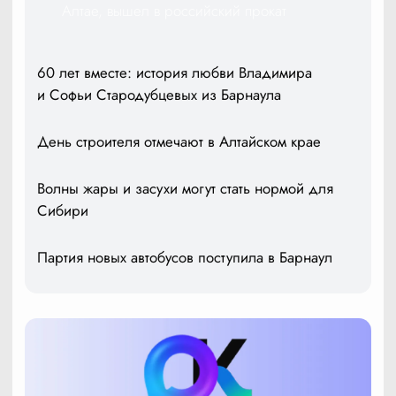
Алтае, вышел в российский прокат
60 лет вместе: история любви Владимира
и Софьи Стародубцевых из Барнаула
День строителя отмечают в Алтайском крае
Волны жары и засухи могут стать нормой для
Сибири
Партия новых автобусов поступила в Барнаул