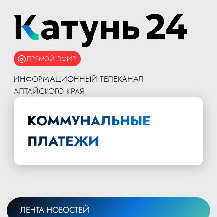
ПРЯМОЙ ЭФИР
ИНФОРМАЦИОННЫЙ ТЕЛЕКАНАЛ
АЛТАЙСКОГО КРАЯ
КОММУНАЛЬНЫЕ
ПЛАТЕЖИ
ЛЕНТА НОВОСТЕЙ