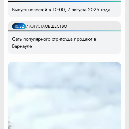
Выпуск новостей в 10:00, 7 августа 2026 года
10:32
7 АВГУСТА
ОБЩЕСТВО
Сеть популярного стритфуда продают в
Барнауле