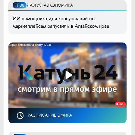
11:38
7 АВГУСТА
ЭКОНОМИКА
ИИ-помощника для консультаций по
маркетплейсам запустили в Алтайском крае
РАСПИСАНИЕ ЭФИРА