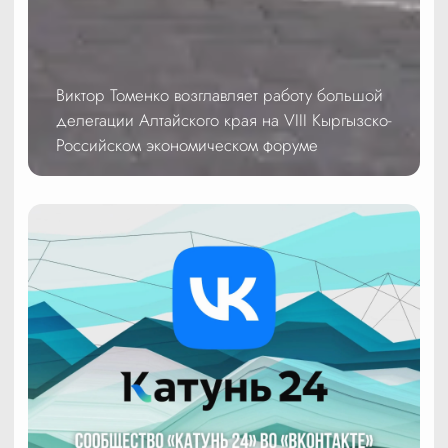
Виктор Томенко возглавляет работу большой
делегации Алтайского края на VIII Кыргызско-
Российском экономическом форуме