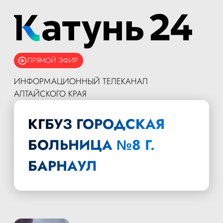
ПРЯМОЙ ЭФИР
ИНФОРМАЦИОННЫЙ ТЕЛЕКАНАЛ
АЛТАЙСКОГО КРАЯ
КГБУЗ ГОРОДСКАЯ
БОЛЬНИЦА №8 Г.
БАРНАУЛ