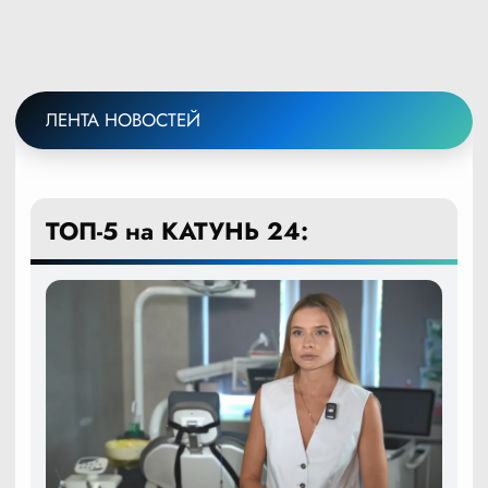
ЛЕНТА НОВОСТЕЙ
ТОП-5 на КАТУНЬ 24: