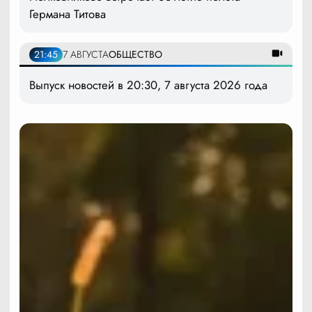
Германа Титова
21:45
7 АВГУСТА
ОБЩЕСТВО
Выпуск новостей в 20:30, 7 августа 2026 года