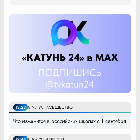
13:28
8 АВГУСТА
ОБЩЕСТВО
Что изменится в российских школах с 1 сентября
12:44
8 АВГУСТА
ПРОЧЕЕ