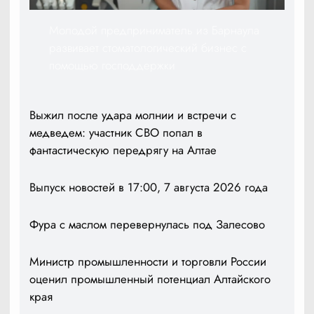
Молодой предприниматель из Барнаула
развивает стоматологический бизнес с
помощью господдержки
Выжил после удара молнии и встречи с
медведем: участник СВО попал в
фантастическую передрягу на Алтае
Выпуск новостей в 17:00, 7 августа 2026 года
Фура с маслом перевернулась под Залесово
Министр промышленности и торговли России
оценил промышленный потенциал Алтайского
края