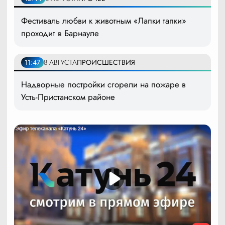
Фестиваль любви к животным «Лапки тапки»
проходит в Барнауле
11:47
8 АВГУСТА
ПРОИСШЕСТВИЯ
Надворные постройки сгорели на пожаре в
Усть-Пристанском районе