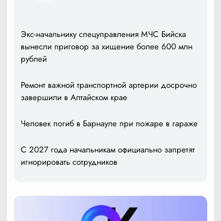
Экс-начальнику спецуправления МЧС Бийска
вынесли приговор за хищение более 600 млн
рублей
Ремонт важной транспортной артерии досрочно
завершили в Алтайском крае
Человек погиб в Барнауле при пожаре в гараже
С 2027 года начальникам официально запретят
игнорировать сотрудников