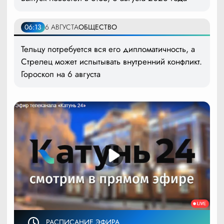
06:13
6 АВГУСТА
ОБЩЕСТВО
Тельцу потребуется вся его дипломатичность, а
Стрелец может испытывать внутренний конфликт.
Гороскоп на 6 августа
РАСПИСАНИЕ ЭФИРА