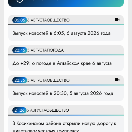
06:05
6 АВГУСТА
ОБЩЕСТВО
Выпуск новостей в 6:05, 6 августа 2026 года
22:45
5 АВГУСТА
ПОГОДА
До +29: о погоде в Алтайском крае 6 августа
22:35
5 АВГУСТА
ОБЩЕСТВО
Выпуск новостей в 20:30, 5 августа 2026 года
21:26
5 АВГУСТА
ОБЩЕСТВО
В Косихинском районе открыли новую дорогу к
животноводческому комплексу