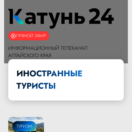
ПРЯМОЙ ЭФИР
ИНФОРМАЦИОННЫЙ ТЕЛЕКАНАЛ
АЛТАЙСКОГО КРАЯ
ИНОСТРАННЫЕ
ТУРИСТЫ
ТУРИЗМ