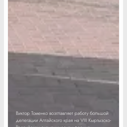
Виктор Томенко возглавляет работу большой
делегации Алтайского края на VIII Кыргызско-