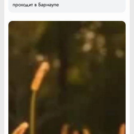
проходит в Барнауле