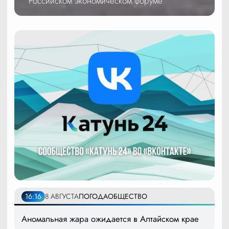
Российском экономическом форуме
16:16
8 АВГУСТА
ПОГОДА
ОБЩЕСТВО
Аномальная жара ожидается в Алтайском крае