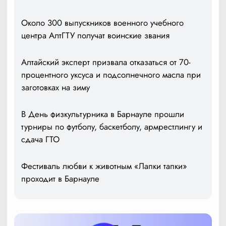
Около 300 выпускников военного учебного
центра АлтГТУ получат воинские звания
Алтайский эксперт призвала отказаться от 70-
процентного уксуса и подсолнечного масла при
заготовках на зиму
В День физкультурника в Барнауле прошли
турниры по футболу, баскетболу, армрестлингу и
сдача ГТО
Фестиваль любви к животным «Лапки тапки»
проходит в Барнауле