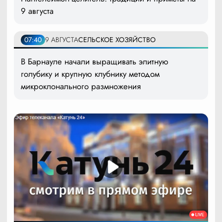
9 августа
07:40
9 АВГУСТА
СЕЛЬСКОЕ ХОЗЯЙСТВО
В Барнауле начали выращивать элитную
голубику и крупную клубнику методом
микроклонального размножения