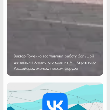
Виктор Томенко возглавляет работу большой
делегации Алтайского края на VIII Кыргызско-
Российском экономическом форуме