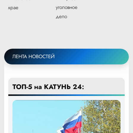
уголовное
крае
дело
ЛЕНТА НОВОСТЕЙ
ТОП-5 на КАТУНЬ 24: