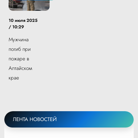
10 июля 2025
/ 10:29
Мужчина
погиб при
пожаре в
Алтайском
крае
ЛЕНТА НОВОСТЕЙ