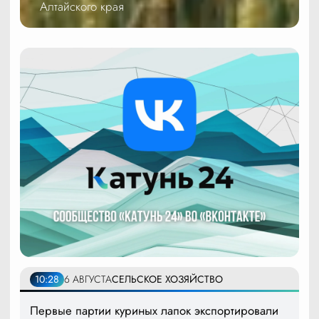
Алтайского края
10:28
6 АВГУСТА
СЕЛЬСКОЕ ХОЗЯЙСТВО
Первые партии куриных лапок экспортировали