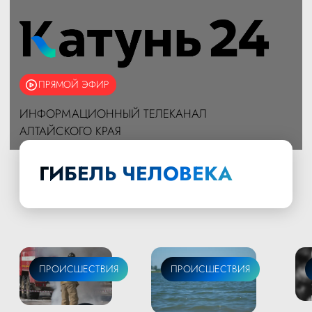
ПРЯМОЙ ЭФИР
ИНФОРМАЦИОННЫЙ ТЕЛЕКАНАЛ
АЛТАЙСКОГО КРАЯ
ГИБЕЛЬ ЧЕЛОВЕКА
ПРОИСШЕСТВИЯ
ПРОИСШЕСТВИЯ