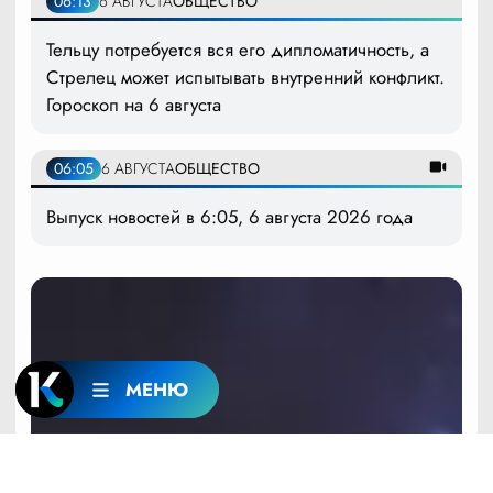
06:13
6 АВГУСТА
ОБЩЕСТВО
Тельцу потребуется вся его дипломатичность, а
Стрелец может испытывать внутренний конфликт.
Гороскоп на 6 августа
06:05
6 АВГУСТА
ОБЩЕСТВО
Выпуск новостей в 6:05, 6 августа 2026 года
МЕНЮ