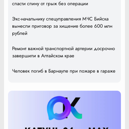
спасти спину от грыж без операции
Экс-начальнику спецуправления МЧС Бийска
вынесли приговор за хищение более 600 млн
рублей
Ремонт важной транспортной артерии досрочно
завершили в Алтайском крае
Человек погиб в Барнауле при пожаре в гараже