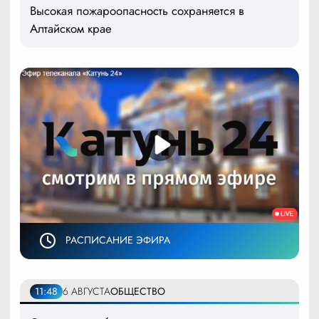
Высокая пожароопасность сохраняется в
Алтайском крае
РАСПИСАНИЕ ЭФИРА
11:48
6 АВГУСТА
ОБЩЕСТВО