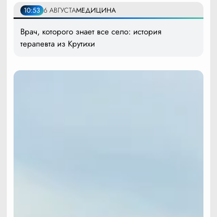
10:53
6 АВГУСТА
МЕДИЦИНА
Врач, которого знает все село: история
терапевта из Крутихи