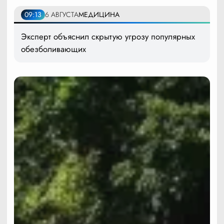
09:13
6 АВГУСТА
МЕДИЦИНА
Эксперт объяснил скрытую угрозу популярных
обезболивающих