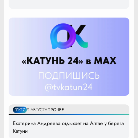
11:27
9 АВГУСТА
ПРОЧЕЕ
Екатерина Андреева отдыхает на Алтае у берега
Катуни