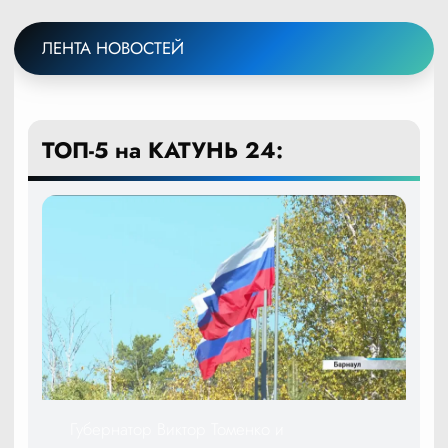
ЛЕНТА НОВОСТЕЙ
ТОП-5 на КАТУНЬ 24:
Губернатор Виктор Томенко и