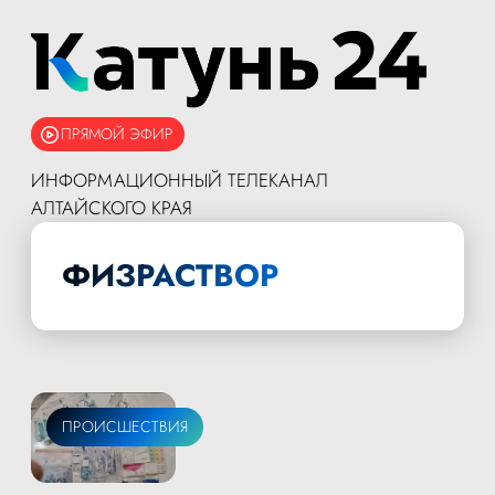
ПРЯМОЙ ЭФИР
ИНФОРМАЦИОННЫЙ ТЕЛЕКАНАЛ
АЛТАЙСКОГО КРАЯ
ФИЗРАСТВОР
ПРОИСШЕСТВИЯ