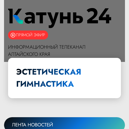
ПРЯМОЙ ЭФИР
ИНФОРМАЦИОННЫЙ ТЕЛЕКАНАЛ
АЛТАЙСКОГО КРАЯ
ЭСТЕТИЧЕСКАЯ
ГИМНАСТИКА
ЛЕНТА НОВОСТЕЙ