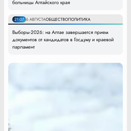
больницы Алтайского края
21:07
6 АВГУСТА
ОБЩЕСТВО
ПОЛИТИКА
Выборы-2026: на Алтае завершается прием
документов от кандидатов в Госдуму и краевой
парламент