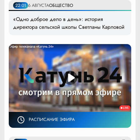
22:01
6 АВГУСТА
ОБЩЕСТВО
«Одно доброе дело в день»: история
директора сельской школы Светланы Карловой
РАСПИСАНИЕ ЭФИРА