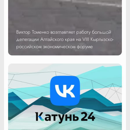
Виктор Томенко возглавляет работу большой
делегации Алтайского края на VIII Кыргызско-
российском экономическом форуме