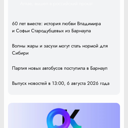
Алтае, вышел в российский прокат
60 лет вместе: история любви Владимира
и Софьи Стародубцевых из Барнаула
Волны жары и засухи могут стать нормой для
Сибири
Партия новых автобусов поступила в Барнаул
Выпуск новостей в 13:00, 6 августа 2026 года