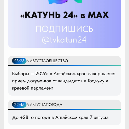
23:23
6 АВГУСТА
ОБЩЕСТВО
Выборы – 2026: в Алтайском крае завершается
прием документов от кандидатов в Госдуму и
краевой парламент
22:45
6 АВГУСТА
ПОГОДА
До +28: о погоде в Алтайском крае 7 августа