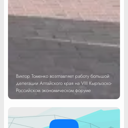
Виктор Томенко возглавляет работу большой
делегации Алтайского края на VIII Кыргызско-
Российском экономическом форуме