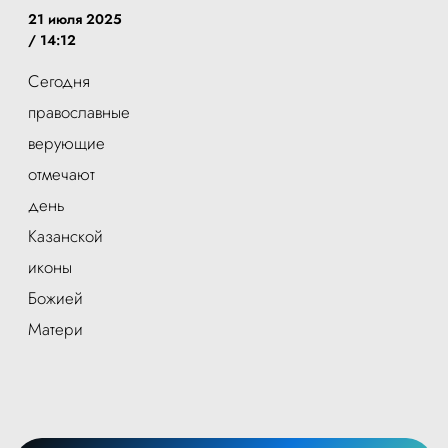
21 июля 2025
/ 14:12
Сегодня
православные
верующие
отмечают
день
Казанской
иконы
Божией
Матери