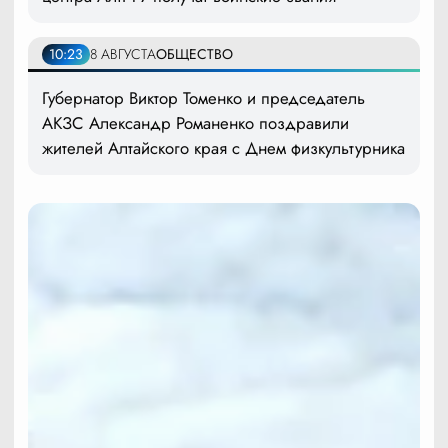
10:23
8 АВГУСТА
ОБЩЕСТВО
Губернатор Виктор Томенко и председатель
АКЗС Александр Романенко поздравили
жителей Алтайского края с Днем физкультурника