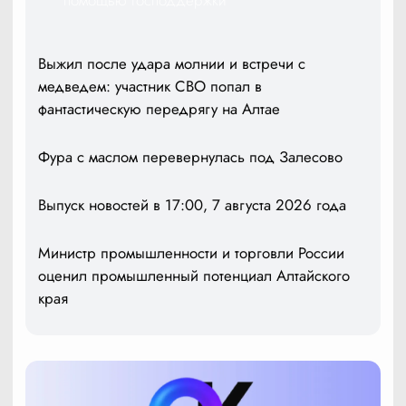
Выжил после удара молнии и встречи с
медведем: участник СВО попал в
фантастическую передрягу на Алтае
Фура с маслом перевернулась под Залесово
Выпуск новостей в 17:00, 7 августа 2026 года
Министр промышленности и торговли России
оценил промышленный потенциал Алтайского
края