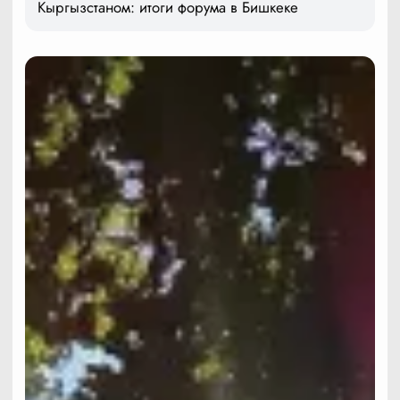
Кыргызстаном: итоги форума в Бишкеке