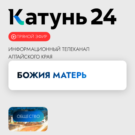
ПРЯМОЙ ЭФИР
ИНФОРМАЦИОННЫЙ ТЕЛЕКАНАЛ
АЛТАЙСКОГО КРАЯ
БОЖИЯ МАТЕРЬ
ОБЩЕСТВО