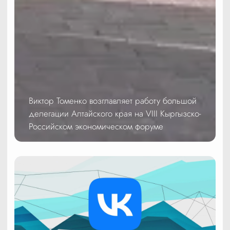
Виктор Томенко возглавляет работу большой
делегации Алтайского края на VIII Кыргызско-
Российском экономическом форуме