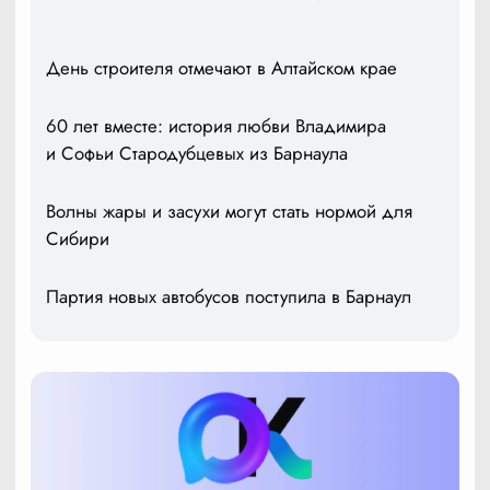
День строителя отмечают в Алтайском крае
60 лет вместе: история любви Владимира
и Софьи Стародубцевых из Барнаула
Волны жары и засухи могут стать нормой для
Сибири
Партия новых автобусов поступила в Барнаул