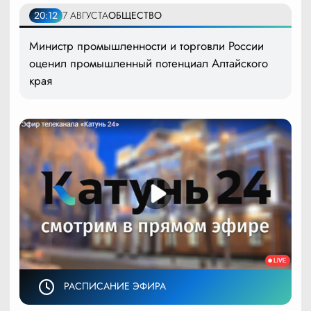
20:12
7 АВГУСТА
ОБЩЕСТВО
Министр промышленности и торговли России
оценил промышленный потенциал Алтайского
края
РАСПИСАНИЕ ЭФИРА