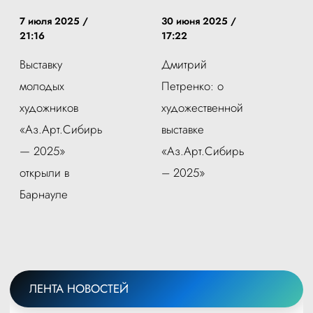
7 июля 2025 /
30 июня 2025 /
21:16
17:22
Выставку
Дмитрий
молодых
Петренко: о
художников
художественной
«Аз.Арт.Сибирь
выставке
— 2025»
«Аз.Арт.Сибирь
открыли в
– 2025»
Барнауле
ЛЕНТА НОВОСТЕЙ