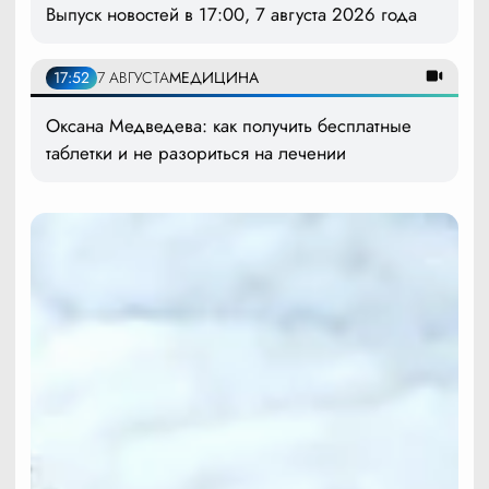
Выпуск новостей в 17:00, 7 августа 2026 года
17:52
7 АВГУСТА
МЕДИЦИНА
Оксана Медведева: как получить бесплатные
таблетки и не разориться на лечении