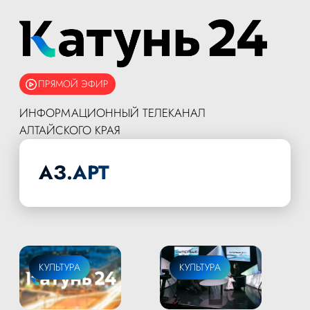
ПРЯМОЙ ЭФИР
ИНФОРМАЦИОННЫЙ ТЕЛЕКАНАЛ
АЛТАЙСКОГО КРАЯ
АЗ.АРТ
КУЛЬТУРА
КУЛЬТУРА