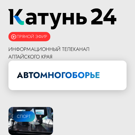
ПРЯМОЙ ЭФИР
ИНФОРМАЦИОННЫЙ ТЕЛЕКАНАЛ
АЛТАЙСКОГО КРАЯ
АВТОМНОГОБОРЬЕ
СПОРТ