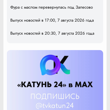
Фура с маслом перевернулась под Залесово
Выпуск новостей в 17:00, 7 августа 2026 года
Выпуск новостей в 20:30, 7 августа 2026 года