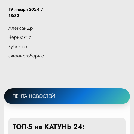
19 января 2024 /
18:32
Александр
Чернюк: о
Кубке по
автомногоборью
ЛЕНТА НОВОСТЕЙ
ТОП-5 на КАТУНЬ 24: