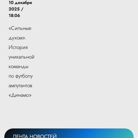
10 декабря
2025 /
18:06
«Сильные
духом».
История
уникальной
команды
по футболу
ампутантов
«Динамо»
ЛЕНТА НОВОСТЕЙ