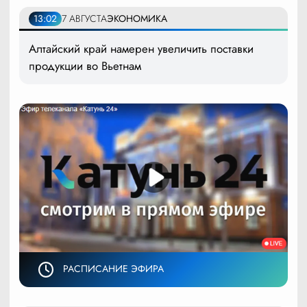
13:02
7 АВГУСТА
ЭКОНОМИКА
Алтайский край намерен увеличить поставки
продукции во Вьетнам
РАСПИСАНИЕ ЭФИРА