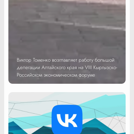
Виктор Томенко возглавляет работу большой
делегации Алтайского края на VIII Кыргызско-
Российском экономическом форуме