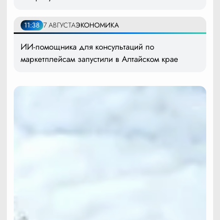
11:38
7 АВГУСТА
ЭКОНОМИКА
ИИ-помощника для консультаций по
маркетплейсам запустили в Алтайском крае