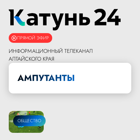
ПРЯМОЙ ЭФИР
ИНФОРМАЦИОННЫЙ ТЕЛЕКАНАЛ
АЛТАЙСКОГО КРАЯ
АМПУТАНТЫ
ОБЩЕСТВО