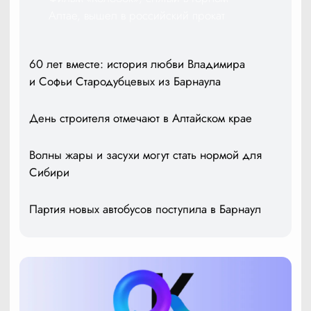
Алтае, вышел в российский прокат
60 лет вместе: история любви Владимира
и Софьи Стародубцевых из Барнаула
День строителя отмечают в Алтайском крае
Волны жары и засухи могут стать нормой для
Сибири
Партия новых автобусов поступила в Барнаул