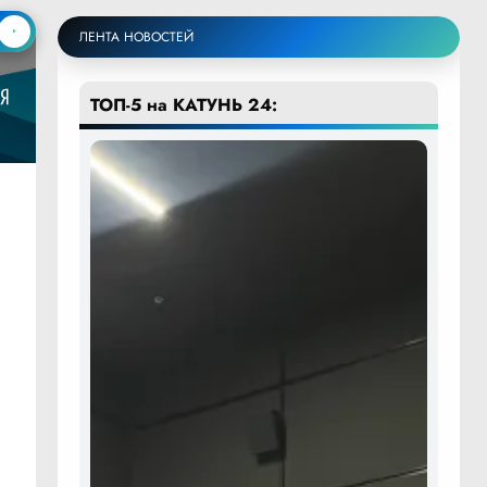
ЛЕНТА НОВОСТЕЙ
ТОП-5 на КАТУНЬ 24: