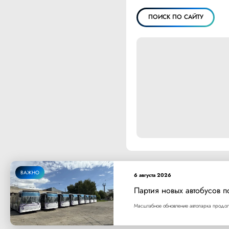
ПОИСК ПО САЙТУ
ВАЖНО
6 августа 2026
Партия новых автобусов п
Масштабное обновление автопарка продолж