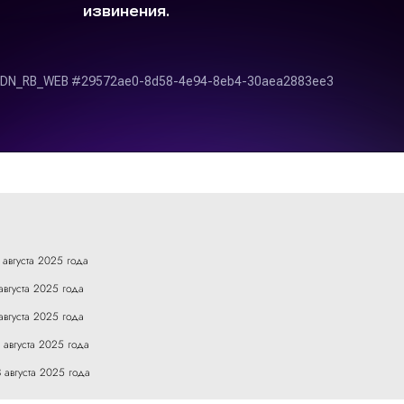
 августа 2025 года
августа 2025 года
августа 2025 года
 августа 2025 года
 августа 2025 года