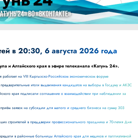
ей в 20:30, 6 августа 2026 года
ула и Алтайского края в эфире телеканала «Катунь 24».
ая работает на VIII Кыргызско-Российском экономическом форуме
и предварительные итоги выдвижения кандидатов на выборы в Госдуму и АКЗС