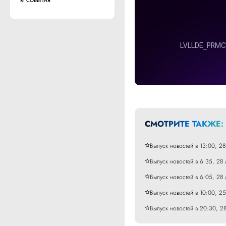
СОБЫТИЯ
СМОТРИТЕ ТАКЖЕ:
Выпуск новостей в 13:00, 28
Выпуск новостей в 6:35, 28 
Выпуск новостей в 6:05, 28 
Выпуск новостей в 10:00, 25
Выпуск новостей в 20:30, 28