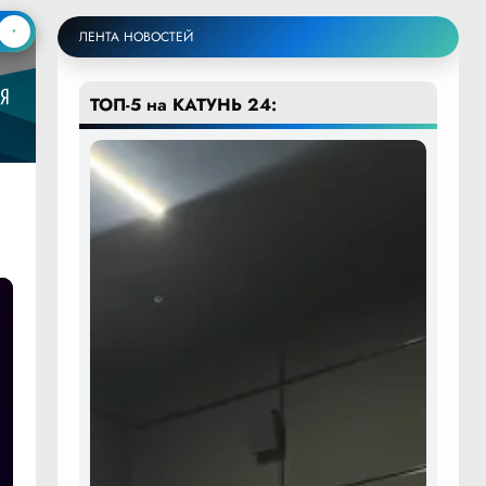
ЛЕНТА НОВОСТЕЙ
ТОП-5 на КАТУНЬ 24: