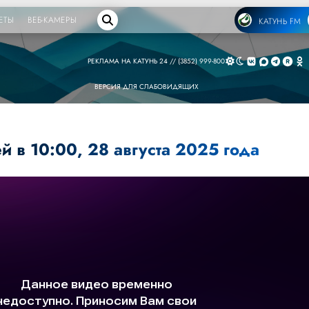
ЕТЫ
ВЕБ-КАМЕРЫ
КАТУНЬ FM
РЕКЛАМА НА КАТУНЬ 24 // (3852) 999-800
ВЕРСИЯ ДЛЯ СЛАБОВИДЯЩИХ
й в 10:00, 28 августа 2025 года