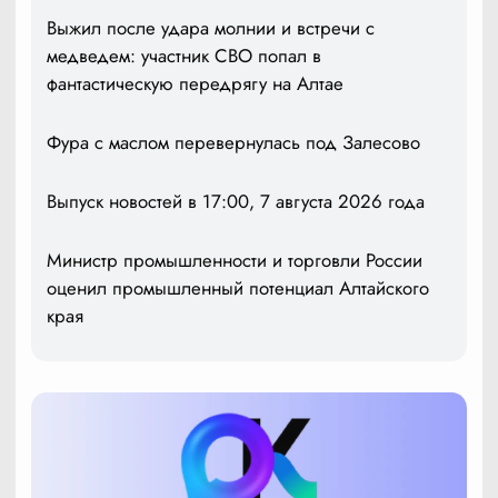
Выжил после удара молнии и встречи с
медведем: участник СВО попал в
фантастическую передрягу на Алтае
Фура с маслом перевернулась под Залесово
Выпуск новостей в 17:00, 7 августа 2026 года
Министр промышленности и торговли России
оценил промышленный потенциал Алтайского
края