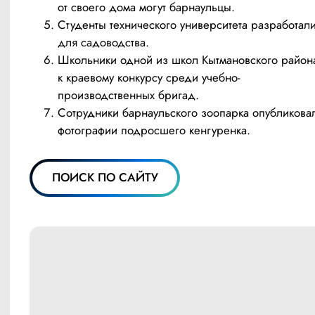
от своего дома могут барнаульцы.
Студенты технического университета разработал
для садоводства.
Школьники одной из школ Кытмановского района
к краевому конкурсу среди учебно-
производственных бригад.
Сотрудники барнаульского зоопарка опубликова
фотографии подросшего кенгуренка.
ПОИСК ПО САЙТУ