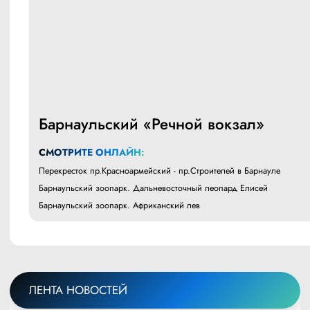
Барнаульский «Речной вокзал»
СМОТРИТЕ ОНЛАЙН:
Перекресток пр.Красноармейский - пр.Строителей в Барнауле
Барнаульский зоопарк. Дальневосточный леопард Елисей
Барнаульский зоопарк. Африканский лев
ЛЕНТА НОВОСТЕЙ