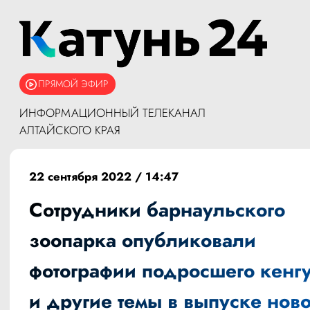
ПРЯМОЙ ЭФИР
ИНФОРМАЦИОННЫЙ ТЕЛЕКАНАЛ
АЛТАЙСКОГО КРАЯ
22 сентября 2022 / 14:47
Сотрудники барнаульского
зоопарка опубликовали
фотографии подросшего кенг
и другие темы в выпуске ново