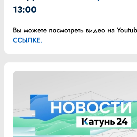
13:00
Вы можете посмотреть видео на Youtub
ССЫЛКЕ.