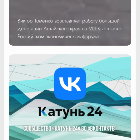
Виктор Томенко возглавляет работу большой
делегации Алтайского края на VIII Кыргызско-
Российском экономическом форуме