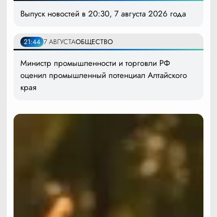
Выпуск новостей в 20:30, 7 августа 2026 года
21:44
7 АВГУСТА
ОБЩЕСТВО
Министр промышленности и торговли РФ
оценил промышленный потенциал Алтайского
края