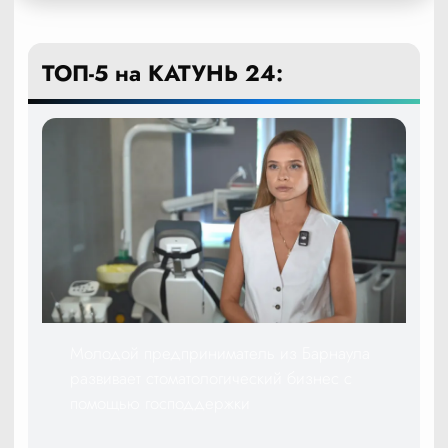
ТОП-5 на КАТУНЬ 24:
Молодой предприниматель из Барнаула
развивает стоматологический бизнес с
помощью господдержки