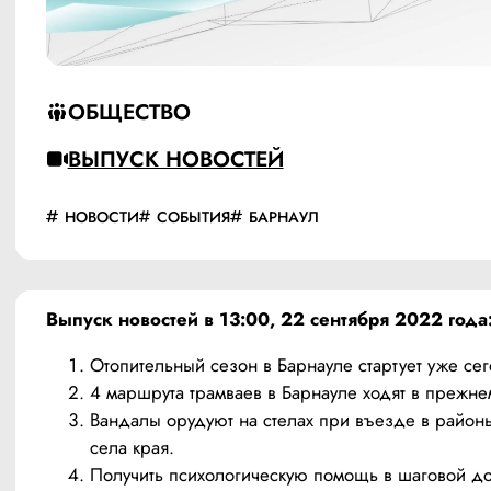
ОБЩЕСТВО
ВЫПУСК НОВОСТЕЙ
НОВОСТИ
СОБЫТИЯ
БАРНАУЛ
Выпуск новостей в 13:00, 22 сентября 2022 года
Отопительный сезон в Барнауле стартует уже сег
4 маршрута трамваев в Барнауле ходят в прежн
Вандалы орудуют на стелах при въезде в район
села края.
Получить психологическую помощь в шаговой до