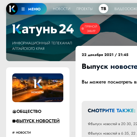
ТВ
НОВОСТИ
ПРОЕКТЫ
ВИДЕОСЮЖ
МЕНЮ
ПРЯМОЙ
ЭФИР
ИНФОРМАЦИОННЫЙ ТЕЛЕКАНАЛ
АЛТАЙСКОГО КРАЯ
22 декабря 2021 / 21:45
Выпуск новосте
Вы можете посмотреть 
СМОТРИТЕ ТАКЖЕ:
ОБЩЕСТВО
ВЫПУСК НОВОСТЕЙ
Выпуск новостей в 20:30, 2
НОВОСТИ
Выпуск новостей в 6:35, 22