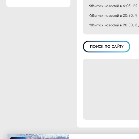
Выпуск новостей в 6:05, 22
Выпуск новостей в 20:30, 9
Выпуск новостей в 20:30, 8
ПОИСК ПО САЙТУ