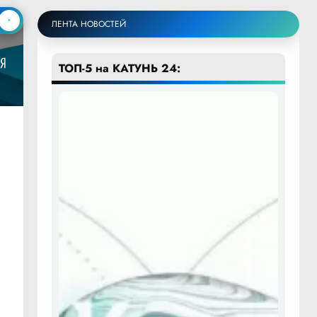
ЛЕНТА НОВОСТЕЙ
ТОП-5 на КАТУНЬ 24: