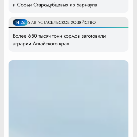
и Софьи Стародубцевых из Барнаула
14:26
6 АВГУСТА
СЕЛЬСКОЕ ХОЗЯЙСТВО
Более 650 тысяч тонн кормов заготовили
аграрии Алтайского края