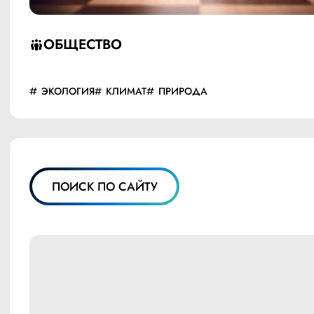
ОБЩЕСТВО
ЭКОЛОГИЯ
КЛИМАТ
ПРИРОДА
ПОИСК ПО САЙТУ