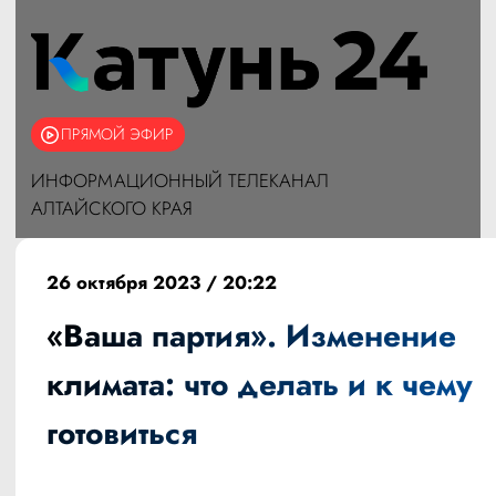
ПРЯМОЙ ЭФИР
ИНФОРМАЦИОННЫЙ ТЕЛЕКАНАЛ
АЛТАЙСКОГО КРАЯ
26 октября 2023 / 20:22
«Ваша партия». Изменение
климата: что делать и к чему
готовиться