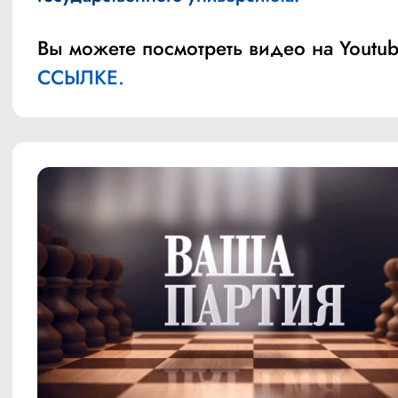
Вы можете посмотреть видео на Youtub
ССЫЛКЕ.