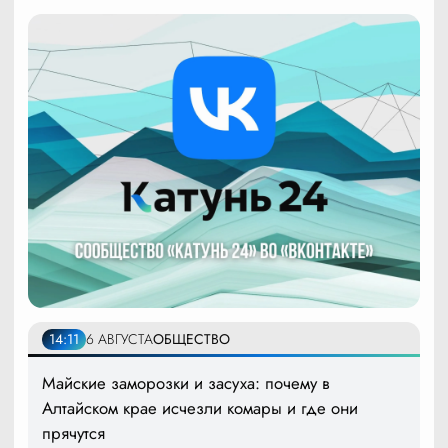
14:11
6 АВГУСТА
ОБЩЕСТВО
Майские заморозки и засуха: почему в
Алтайском крае исчезли комары и где они
прячутся