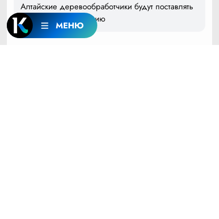
Алтайские деревообработчики будут поставлять
продукцию в Киргизию
МЕНЮ