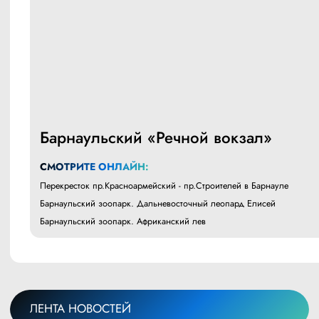
Барнаульский «Речной вокзал»
СМОТРИТЕ ОНЛАЙН:
Перекресток пр.Красноармейский - пр.Строителей в Барнауле
Барнаульский зоопарк. Дальневосточный леопард Елисей
Барнаульский зоопарк. Африканский лев
ЛЕНТА НОВОСТЕЙ