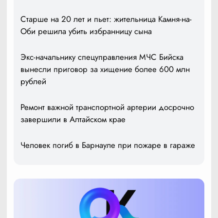
Старше на 20 лет и пьет: жительница Камня-на-
Оби решила убить избранницу сына
Экс-начальнику спецуправления МЧС Бийска
вынесли приговор за хищение более 600 млн
рублей
Ремонт важной транспортной артерии досрочно
завершили в Алтайском крае
Человек погиб в Барнауле при пожаре в гараже