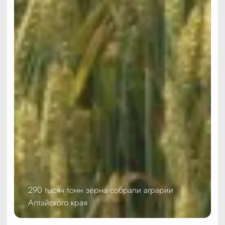
290 тысяч тонн зерна собрали аграрии
Алтайского края