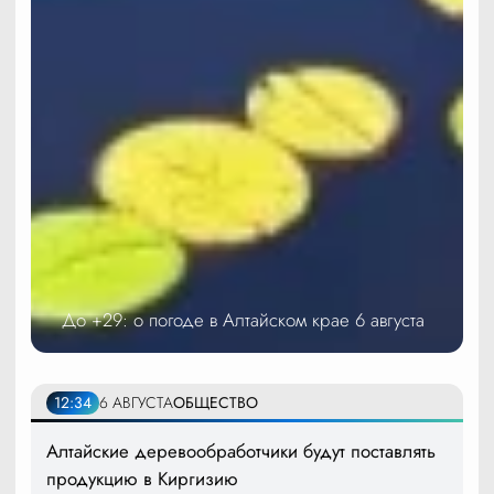
До +29: о погоде в Алтайском крае 6 августа
12:34
6 АВГУСТА
ОБЩЕСТВО
Алтайские деревообработчики будут поставлять
продукцию в Киргизию