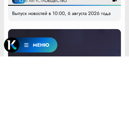
11:43
6 АВГУСТА
ОБЩЕСТВО
Выпуск новостей в 10:00, 6 августа 2026 года
МЕНЮ