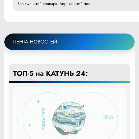
Барнаульский зоопарк. Африканский лев
ЛЕНТА НОВОСТЕЙ
ТОП-5 на КАТУНЬ 24: