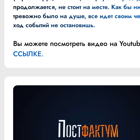
продолжается, не стоит на месте. Как бы н
тревожно было на душе, все идет своим ч
ход событий не остановишь.
Вы можете посмотреть видео на Youtub
ССЫЛКЕ.