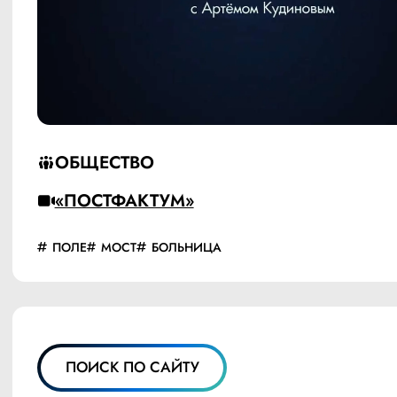
ОБЩЕСТВО
«ПОСТФАКТУМ»
ПОЛЕ
МОСТ
БОЛЬНИЦА
ПОИСК ПО САЙТУ