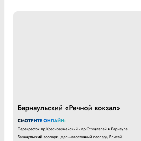
Барнаульский «Речной вокзал»
СМОТРИТЕ ОНЛАЙН:
Перекресток пр.Красноармейский - пр.Строителей в Барнауле
Барнаульский зоопарк. Дальневосточный леопард Елисей