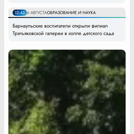
12:43
6 АВГУСТА
ОБРАЗОВАНИЕ И НАУКА
Барнаульские воспитатели открыли филиал
Третьяковской галереи в холле детского сада