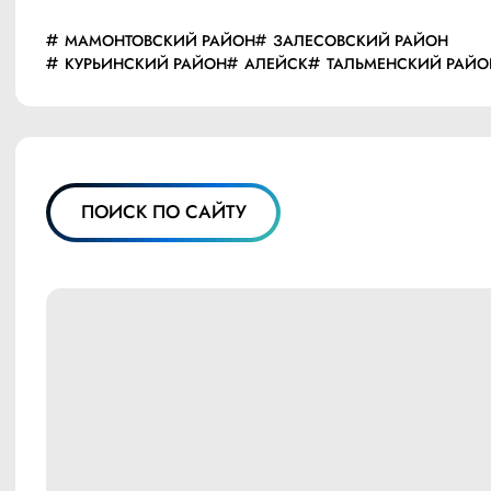
МАМОНТОВСКИЙ РАЙОН
ЗАЛЕСОВСКИЙ РАЙОН
КУРЬИНСКИЙ РАЙОН
АЛЕЙСК
ТАЛЬМЕНСКИЙ РАЙО
ПОИСК ПО САЙТУ