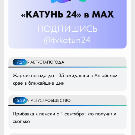
17:24
9 АВГУСТА
ПОГОДА
Жаркая погода до +35 ожидается в Алтайском
крае в ближайшие дни
16:29
9 АВГУСТА
ОБЩЕСТВО
Прибавка к пенсии с 1 сентября: кто получит и
сколько