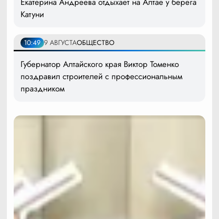
Екатерина Андреева отдыхает на Алтае у берега
Катуни
10:49
9 АВГУСТА
ОБЩЕСТВО
Губернатор Алтайского края Виктор Томенко
поздравил строителей с профессиональным
праздником