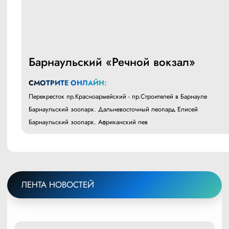
Барнаульский «Речной вокзал»
СМОТРИТЕ ОНЛАЙН:
Перекресток пр.Красноармейский - пр.Строителей в Барнауле
Барнаульский зоопарк. Дальневосточный леопард Елисей
Барнаульский зоопарк. Африканский лев
ЛЕНТА НОВОСТЕЙ