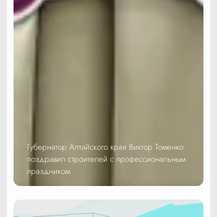
Губернатор Алтайского края Виктор Томенко
поздравил строителей с профессиональным
праздником