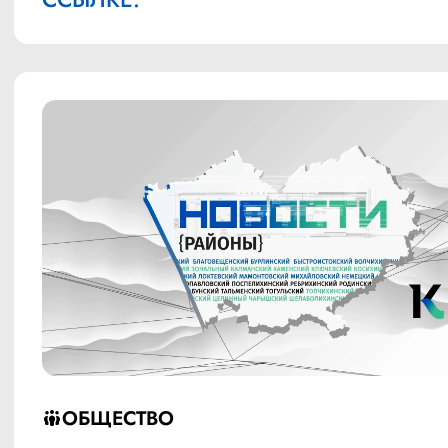
ОБЩЕСТВО