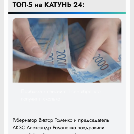
ТОП-5 на КАТУНЬ 24:
Прибавка к пенсии с 1 сентября: кто
получит и сколько
Губернатор Виктор Томенко и председатель
АКЗС Александр Романенко поздравили