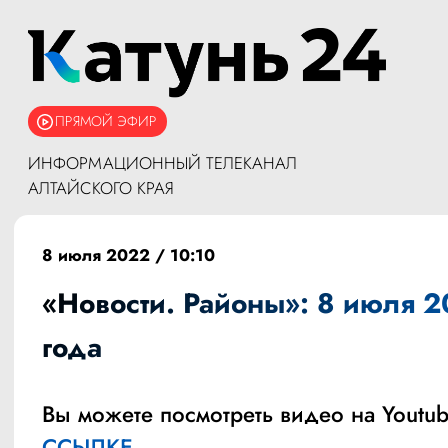
ПРЯМОЙ ЭФИР
ИНФОРМАЦИОННЫЙ ТЕЛЕКАНАЛ
АЛТАЙСКОГО КРАЯ
8 июля 2022 / 10:10
«Новости. Районы»: 8 июля 
года
Вы можете посмотреть видео на Youtub
ССЫЛКЕ.