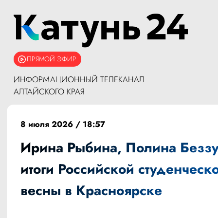
ПРЯМОЙ ЭФИР
ИНФОРМАЦИОННЫЙ ТЕЛЕКАНАЛ
АЛТАЙСКОГО КРАЯ
8 июля 2026 / 18:57
Ирина Рыбина, Полина Беззу
итоги Российской студенческ
весны в Красноярске