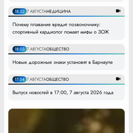
18:22
7 АВГУСТА
МЕДИЦИНА
Почему плавание вредит позвоночнику:
спортивный кардиолог ломает мифы о ЗОЖ
18:03
7 АВГУСТА
ОБЩЕСТВО
Новые дорожные знаки установят в Барнауле
17:54
7 АВГУСТА
ОБЩЕСТВО
Выпуск новостей в 17:00, 7 августа 2026 года