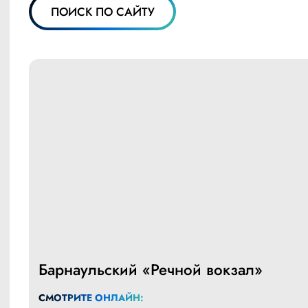
ПОИСК ПО САЙТУ
Барнаульский «Речной вокзал»
СМОТРИТЕ ОНЛАЙН: