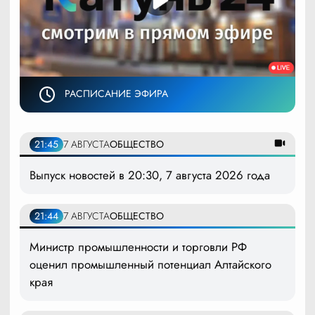
РАСПИСАНИЕ ЭФИРА
21:45
7 АВГУСТА
ОБЩЕСТВО
Выпуск новостей в 20:30, 7 августа 2026 года
21:44
7 АВГУСТА
ОБЩЕСТВО
Министр промышленности и торговли РФ
оценил промышленный потенциал Алтайского
края