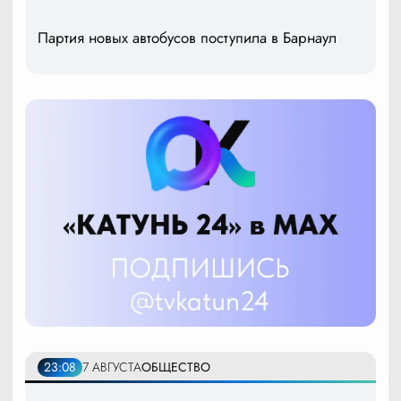
Партия новых автобусов поступила в Барнаул
23:08
7 АВГУСТА
ОБЩЕСТВО