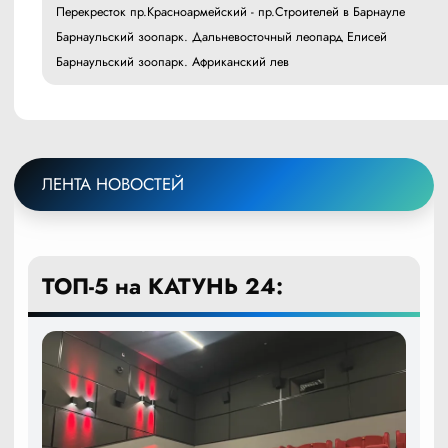
Перекресток пр.Красноармейский - пр.Строителей в Барнауле
Барнаульский зоопарк. Дальневосточный леопард Елисей
Барнаульский зоопарк. Африканский лев
ЛЕНТА НОВОСТЕЙ
ТОП-5 на КАТУНЬ 24: