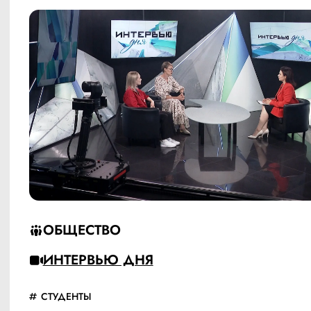
ОБЩЕСТВО
ИНТЕРВЬЮ ДНЯ
СТУДЕНТЫ