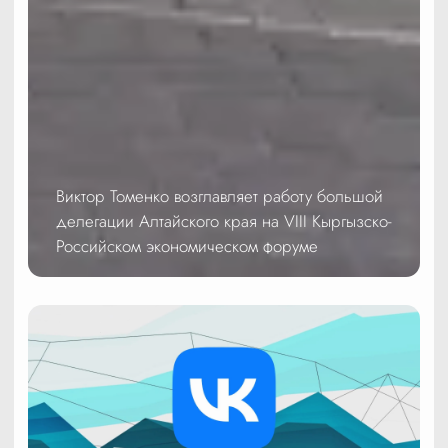
Виктор Томенко возглавляет работу большой
делегации Алтайского края на VIII Кыргызско-
Российском экономическом форуме