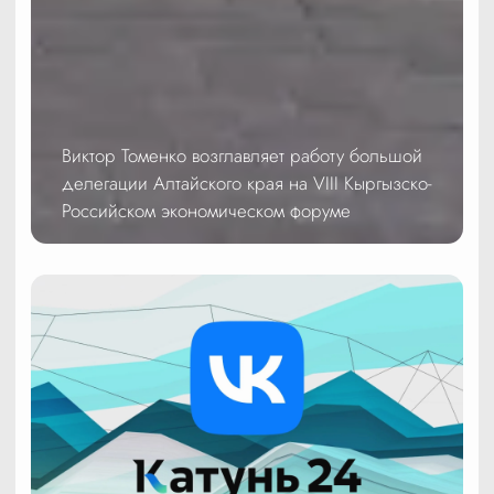
Виктор Томенко возглавляет работу большой
делегации Алтайского края на VIII Кыргызско-
Российском экономическом форуме