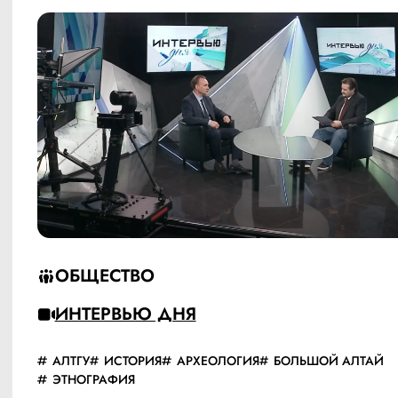
ОБЩЕСТВО
ИНТЕРВЬЮ ДНЯ
АЛТГУ
ИСТОРИЯ
АРХЕОЛОГИЯ
БОЛЬШОЙ АЛТАЙ
ЭТНОГРАФИЯ