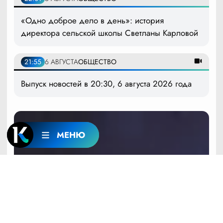
«Одно доброе дело в день»: история
директора сельской школы Светланы Карловой
21:55
6 АВГУСТА
ОБЩЕСТВО
Выпуск новостей в 20:30, 6 августа 2026 года
МЕНЮ