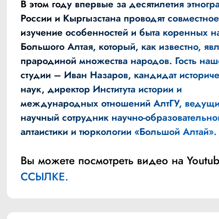
В этом году впервые за десятилетия этногр
России и Кыргызстана проводят совместное
изучение особенностей и быта коренных н
Большого Алтая, который, как известно, явл
прародиной множества народов. Гость наш
студии – Иван Назаров, кандидат историч
наук, директор Института истории и
международных отношений АлтГУ, ведущ
научный сотрудник научно-образовательно
алтаистики и тюркологии «Большой Алтай».
Вы можете посмотреть видео на Youtub
ССЫЛКЕ.