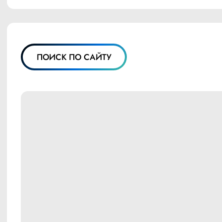
ПОИСК ПО САЙТУ