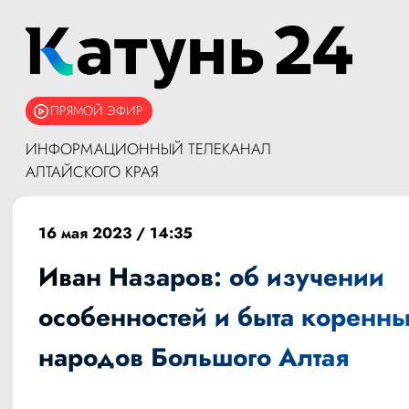
ПРЯМОЙ ЭФИР
ИНФОРМАЦИОННЫЙ ТЕЛЕКАНАЛ
АЛТАЙСКОГО КРАЯ
16 мая 2023 / 14:35
Иван Назаров: об изучении
особенностей и быта коренн
народов Большого Алтая