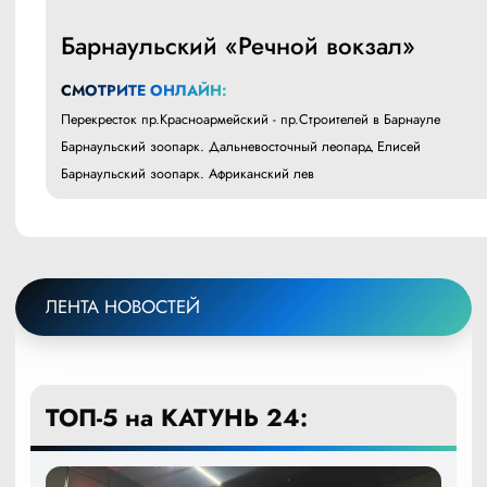
Барнаульский «Речной вокзал»
СМОТРИТЕ ОНЛАЙН:
Перекресток пр.Красноармейский - пр.Строителей в Барнауле
Барнаульский зоопарк. Дальневосточный леопард Елисей
Барнаульский зоопарк. Африканский лев
ЛЕНТА НОВОСТЕЙ
ТОП-5 на КАТУНЬ 24: