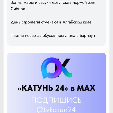
Волны жары и засухи могут стать нормой для
Сибири
День строителя отмечают в Алтайском крае
Партия новых автобусов поступила в Барнаул