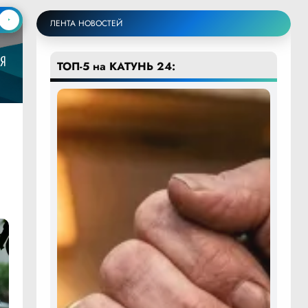
ЛЕНТА НОВОСТЕЙ
ТОП-5 на КАТУНЬ 24: