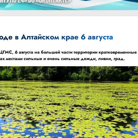
оде в Алтайском крае 6 августа
 ЦГМС
, 6 августа на большей части территории кратковременные
ах местами сильные и очень сильные дожди, ливни, град.