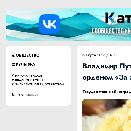
ОБЩЕСТВО
6 августа 2026 / 17:12
Владимир Пут
КУЛЬТУРА
орденом «За з
НИКОЛАЙ БАСКОВ
ВЛАДИМИР ПУТИН
ЗА ЗАСЛУГИ ПЕРЕД ОТЕЧЕСТВОМ
Государственной наград
Фото:
Катунь 24