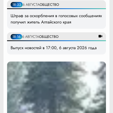
18:33
6 АВГУСТА
ОБЩЕСТВО
Штраф за оскорбления в голосовых сообщениях
получил житель Алтайского края
18:16
6 АВГУСТА
ОБЩЕСТВО
Выпуск новостей в 17:00, 6 августа 2026 года