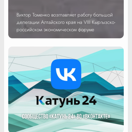
Виктор Томенко возглавляет работу большой
делегации Алтайского края на VIII Кыргызско-
российском экономическом форуме