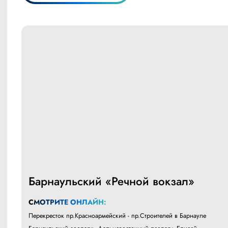
Барнаульский «Речной вокзал»
СМОТРИТЕ ОНЛАЙН:
Перекресток пр.Красноармейский - пр.Строителей в Барнауле