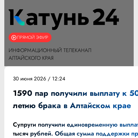
ПРЯМОЙ ЭФИР
ИНФОРМАЦИОННЫЙ ТЕЛЕКАНАЛ
АЛТАЙСКОГО КРАЯ
30 июня 2026 / 12:24
1590 пар получили выплату к 50
летию брака в Алтайском крае
Супруги получили единовременную выплат
тысяч рублей. Общая сумма поддержки п