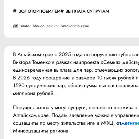
ЗОЛОТОЙ ЮБИЛЕЙ
ВЫПЛАТА СУПРУГАМ
Фото:
Минсоцзащиты Алтайского края
В Алтайском крае с 2025 года по поручению губернат
Виктора Томенко в рамках нацпроекта «Семья» действу
единовременная выплата для пар, отмечающих золоту
В 2026 году поощрение в размере 10 тысяч рублей п
1590 супружеских пар, общая сумма выплат составила 
миллиона рублей.
Получить выплату могут супруги, постоянно проживаю
Алтайском крае. Подать заявление можно в управлени
соцзащиты по месту жительства или в МФЦ, 
отметили
Минсоцзащиты региона.