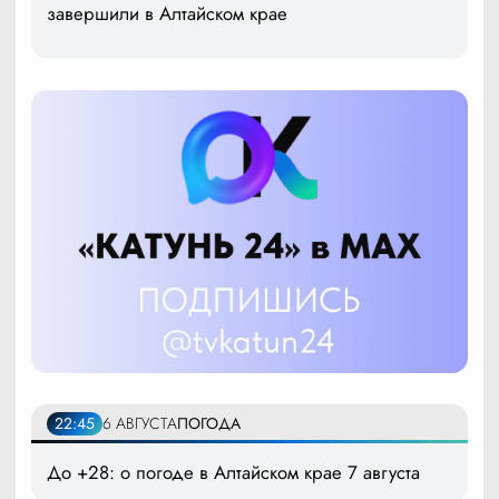
завершили в Алтайском крае
22:45
6 АВГУСТА
ПОГОДА
До +28: о погоде в Алтайском крае 7 августа