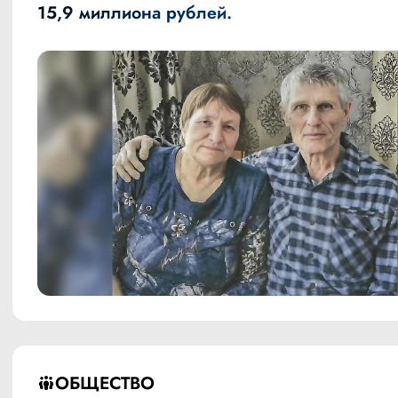
15,9 миллиона рублей.
ОБЩЕСТВО