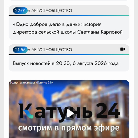
22:01
6 АВГУСТА
ОБЩЕСТВО
«Одно доброе дело в день»: история
директора сельской школы Светланы Карловой
21:55
6 АВГУСТА
ОБЩЕСТВО
Выпуск новостей в 20:30, 6 августа 2026 года